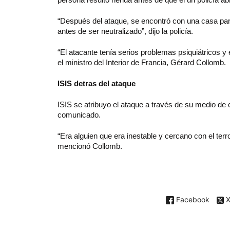
“Después del ataque, se encontró con una casa pa
antes de ser neutralizado”, dijo la policía.
“El atacante tenía serios problemas psiquiátricos y 
el ministro del Interior de Francia, Gérard Collomb.
ISIS detras del ataque
ISIS se atribuyo el ataque a través de su medio de
comunicado.
“Era alguien que era inestable y cercano con el ter
mencionó Collomb.
Facebook