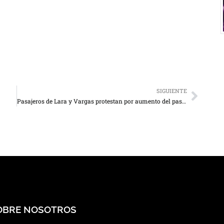
SIGUIENTE
Pasajeros de Lara y Vargas protestan por aumento del pasaje
OBRE NOSOTROS