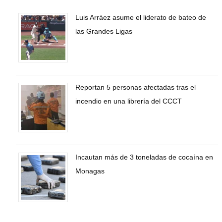
Luis Arráez asume el liderato de bateo de
las Grandes Ligas
Reportan 5 personas afectadas tras el
incendio en una librería del CCCT
Incautan más de 3 toneladas de cocaína en
Monagas