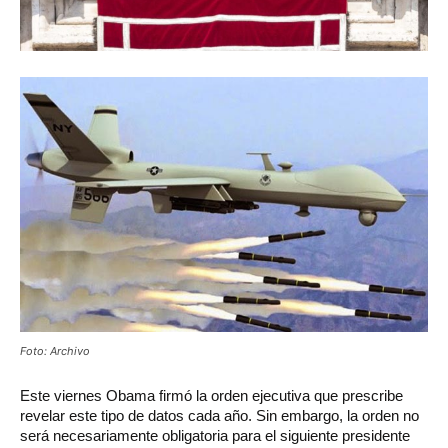
Foto: Archivo
Este
viernes Obama firmó la orden ejecutiva que prescribe
revelar este tipo de datos cada año. Sin embargo, la orden no
será necesariamente obligatoria para el siguiente presidente