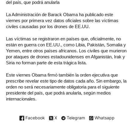
del país, que podrá anularla
La Administración de Barack Obama ha publicado este
viernes por primera vez datos oficiales sobre las víctimas
civiles causadas por los drones de EE.UU.
Las víctimas se registraron en países que, oficialmente, no
están en guerra con EE.UU., como Libia, Pakistán, Somalia y
Yemen, entre otros países africanos. Los civiles que murieron
por ataques de drones estadounidenses en Afganistán, Irak y
Siria no forman parte de esta trágica lista.
Este viernes Obama firmó también la orden ejecutiva que
prescribe revelar este tipo de datos cada año. Sin embargo, la
orden no será necesariamente obligatoria para el siguiente
presidente del país, que podrá anularla, según medios
internacionales.
Facebook
X
Telegram
Whatsapp