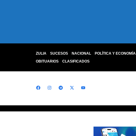
ZULIA
SUCESOS
NACIONAL
POLÍTICA Y ECONOMÍA
OBITUARIOS
CLASIFICADOS