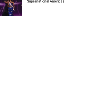
Supranational Américas