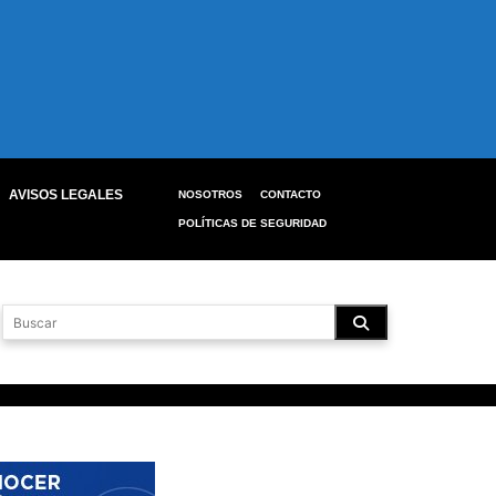
AVISOS LEGALES
NOSOTROS
CONTACTO
POLÍTICAS DE SEGURIDAD