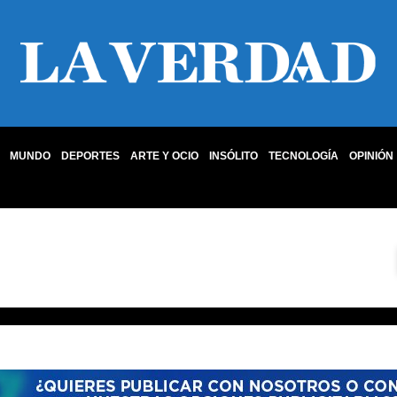
MUNDO
DEPORTES
ARTE Y OCIO
INSÓLITO
TECNOLOGÍA
OPINIÓN