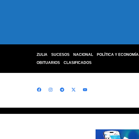
ZULIA
SUCESOS
NACIONAL
POLÍTICA Y ECONOMÍA
OBITUARIOS
CLASIFICADOS