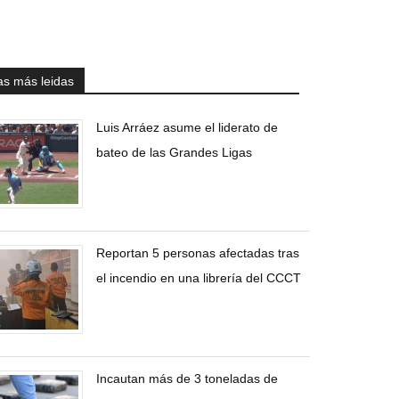
as más leidas
Luis Arráez asume el liderato de
bateo de las Grandes Ligas
Reportan 5 personas afectadas tras
el incendio en una librería del CCCT
Incautan más de 3 toneladas de