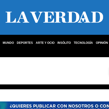
MUNDO
DEPORTES
ARTE Y OCIO
INSÓLITO
TECNOLOGÍA
OPINIÓN