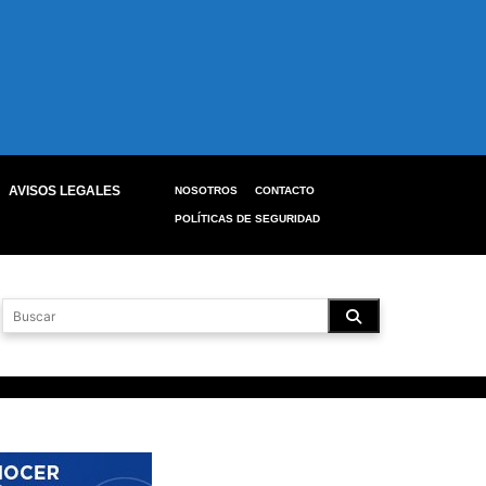
AVISOS LEGALES
NOSOTROS
CONTACTO
POLÍTICAS DE SEGURIDAD