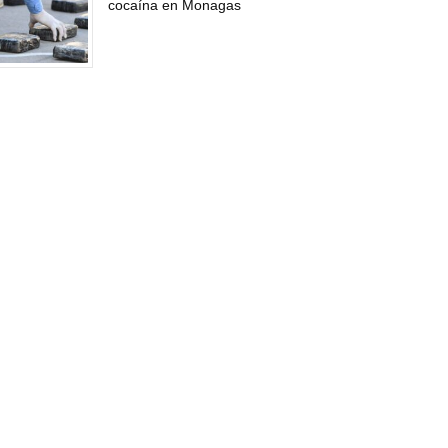
cocaína en Monagas