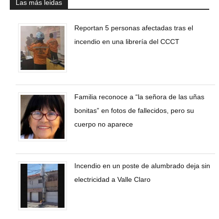
Las más leidas
Reportan 5 personas afectadas tras el
incendio en una librería del CCCT
Familia reconoce a “la señora de las uñas
bonitas” en fotos de fallecidos, pero su
cuerpo no aparece
Incendio en un poste de alumbrado deja sin
electricidad a Valle Claro