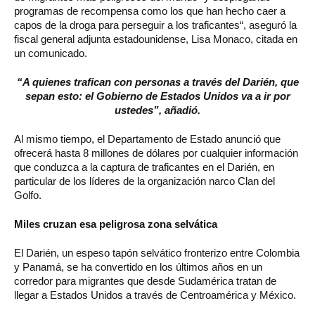
programas de recompensa como los que han hecho caer a
capos de la droga para perseguir a los traficantes“, aseguró la
fiscal general adjunta estadounidense, Lisa Monaco, citada en
un comunicado.
“A quienes trafican con personas a través del Darién, que
sepan esto: el Gobierno de Estados Unidos va a ir por
ustedes”, añadió.
Al mismo tiempo, el Departamento de Estado anunció que
ofrecerá hasta 8 millones de dólares por cualquier información
que conduzca a la captura de traficantes en el Darién, en
particular de los líderes de la organización narco Clan del
Golfo.
Miles cruzan esa peligrosa zona selvática
El Darién, un espeso tapón selvático fronterizo entre Colombia
y Panamá, se ha convertido en los últimos años en un
corredor para migrantes que desde Sudamérica tratan de
llegar a Estados Unidos a través de Centroamérica y México.