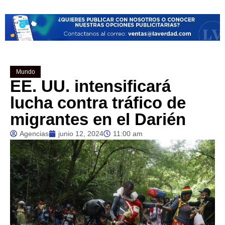
Mundo
EE. UU. intensificará
lucha contra tráfico de
migrantes en el Darién
Agencias
junio 12, 2024
11:00 am