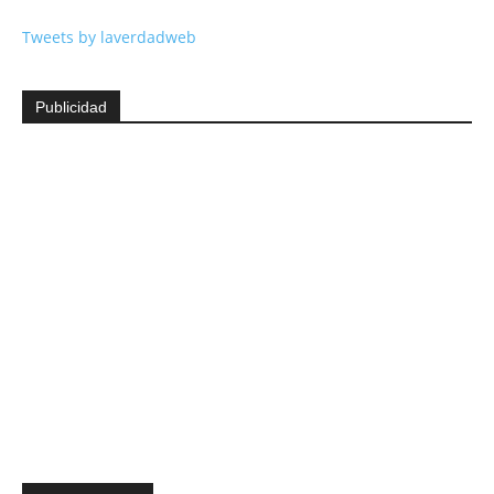
Tweets by laverdadweb
Publicidad