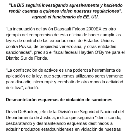
“La BIS seguirá investigando agresivamente y haciendo
rendir cuentas a quienes violen nuestras regulaciones”,
agregó el funcionario de EE. UU.
“La incautación del avión Dassault Falcon 2000EX es otro
ejemplo del compromiso de esta oficina de hacer cumplir las
leyes de control de las exportaciones de Estados Unidos
contra Pdvsa, de propiedad venezolana, y otras entidades
sancionadas”, precisó el fiscal federal Hayden O’Byrne para el
Distrito Sur de Florida.
“La confiscación de activos es una poderosa herramienta de
aplicación de la ley, que seguiremos utilizando agresivamente
para disuadir, interrumpir y combatir de otro modo la actividad
delictiva”, añadió.
Desmantelarán esquemas de violación de sanciones
Devin DeBacker, jefe de la División de Seguridad Nacional del
Departamento de Justicia, indicó que seguirán “identificando,
desbaratando y desmantelando esquemas destinados a
adquirir productos estadounidenses en violación de nuestras