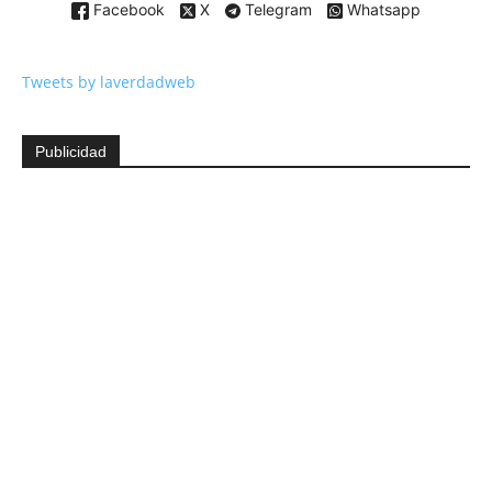
Facebook
X
Telegram
Whatsapp
Tweets by laverdadweb
Publicidad