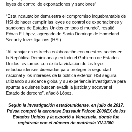
leyes de control de exportaciones y sanciones”.
“Esta incautación demuestra el compromiso inquebrantable de
HSI de hacer cumplir las leyes de control de exportaciones y
sanciones de Estados Unidos en todo el mundo”, resaltó
Edwin F. López, agregado de Santo Domingo de Homeland
Security Investigations (HSI).
“Al trabajar en estrecha colaboración con nuestros socios en
la República Dominicana y en todo el Gobierno de Estados
Unidos, evitamos con éxito la violación de las leyes
estadounidenses diseñadas para proteger la seguridad
nacional y los intereses de la política exterior. HSI seguirá
utilizando su alcance global y su experiencia investigativa para
apuntar a quienes buscan evadir la justicia y socavar el
Estado de derecho”, añadió López.
Según la investigación estadounidense, en julio de 2017,
Pdvsa compró la aeronave Dassault Falcon 2000EX de los
Estados Unidos y la exportó a Venezuela, donde fue
registrada con el número de matrícula YV-3360.