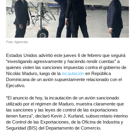
Foto: Agencias
Estados Unidos advirtió este jueves 6 de febrero que seguirá
“investigando agresivamente y haciendo rendir cuentas” a
quienes violen las sanciones impuestas contra el gobierno de
Nicolás Maduro, luego de la
incautación
en República
Dominicana de un avión supuestamente relacionado con el
Ejecutivo.
“El anuncio de hoy, la incautación de un avión sancionado
utilizado por el régimen de Maduro, muestra claramente que
las sanciones y las leyes de control de las exportaciones
tienen fuerza”, declaró Kevin J. Kurland, subsecretario interino
de Control de las Exportaciones, de la Oficina de Industria y
Seguridad (BIS) del Departamento de Comercio.