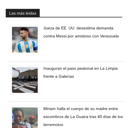
Las más leidas
Jueza de EE. UU. desestima demanda
contra Messi por amistoso con Venezuela
Inauguran el paso peatonal en La Limpia
frente a Galerías
Miriam halla el cuerpo de su madre entre
escombros de La Guaira tras 40 días de los
terremotos