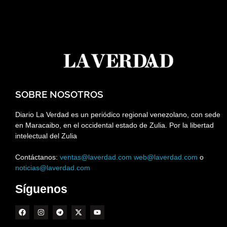
SOBRE NOSOTROS
Diario La Verdad es un periódico regional venezolano, con sede
en Maracaibo, en el occidental estado de Zulia. Por la libertad
intelectual del Zulia
Contáctanos:
ventas@laverdad.com
web@laverdad.com
o
noticias@laverdad.com
Síguenos