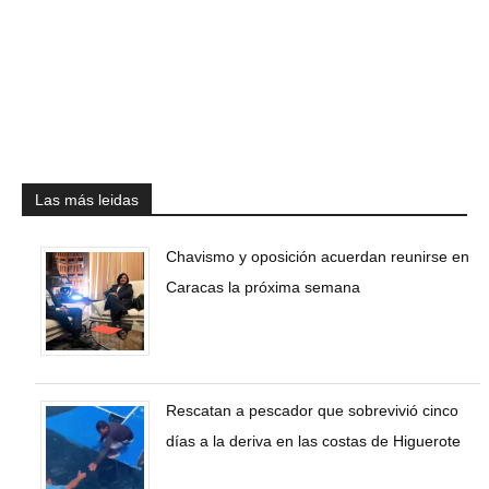
Las más leidas
Chavismo y oposición acuerdan reunirse en
Caracas la próxima semana
Rescatan a pescador que sobrevivió cinco
días a la deriva en las costas de Higuerote