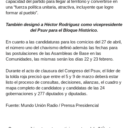
capacidad del partido para llegar al territorio y convertirse en
una “fuerza política unitaria, atractiva, incluyente que logre
formar al pueblo”.
También designó a Héctor Rodríguez como vicepresidente
del Psuv para el Bloque Histórico.
En cuanto a las candidaturas para los comicios del 27 de abril,
el número uno del chavismo definió además las fechas para
las postulaciones de las Asambleas de Base en las
Comunidades, las mismas serán los días 22 y 23 febrero.
Durante el acto de clausura del Congreso del Psuv, el líder de
la tolda roja precisó que entre el 5 y 9 de marzo deberá estar
listo el proceso de consultas, decisiones, alianzas, el cuadro y
mapa completo de candidatos y candidatas de las 24
gobernaciones y 277 diputados y diputadas.
Fuente: Mundo Unión Radio / Prensa Presidencial