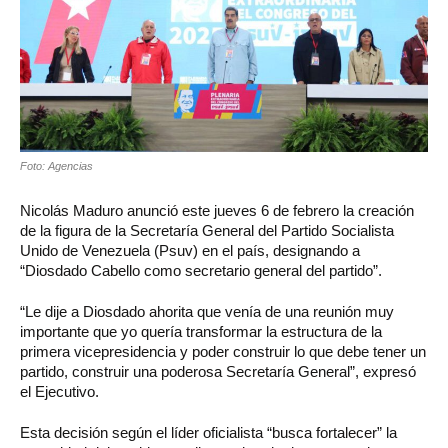
Foto: Agencias
Nicolás Maduro anunció este jueves 6 de febrero la creación
de la figura de la Secretaría General del Partido Socialista
Unido de Venezuela (Psuv) en el país, designando a
“Diosdado Cabello como secretario general del partido”.
“Le dije a Diosdado ahorita que venía de una reunión muy
importante que yo quería transformar la estructura de la
primera vicepresidencia y poder construir lo que debe tener un
partido, construir una poderosa Secretaría General”, expresó
el Ejecutivo.
Esta decisión según el líder oficialista “busca fortalecer” la