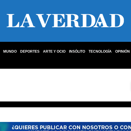
MUNDO
DEPORTES
ARTE Y OCIO
INSÓLITO
TECNOLOGÍA
OPINIÓN