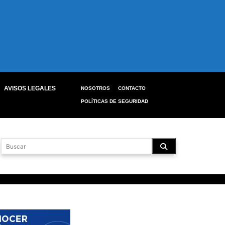
AVISOS LEGALES
NOSOTROS
CONTACTO
POLÍTICAS DE SEGURIDAD