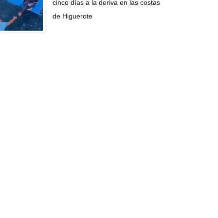
cinco días a la deriva en las costas
de Higuerote