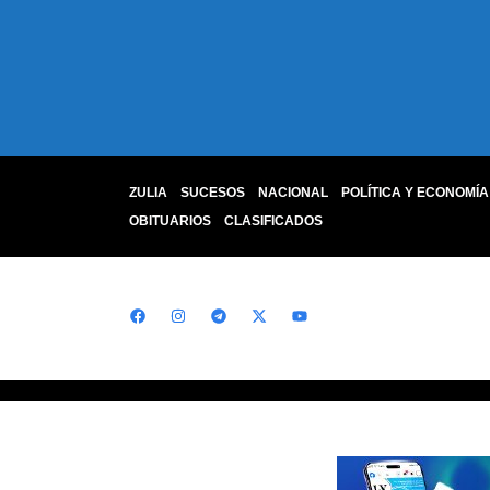
ZULIA
SUCESOS
NACIONAL
POLÍTICA Y ECONOMÍA
OBITUARIOS
CLASIFICADOS