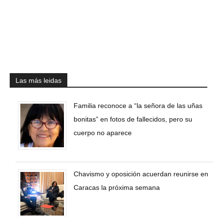
Las más leidas
Familia reconoce a “la señora de las uñas
bonitas” en fotos de fallecidos, pero su
cuerpo no aparece
Chavismo y oposición acuerdan reunirse en
Caracas la próxima semana