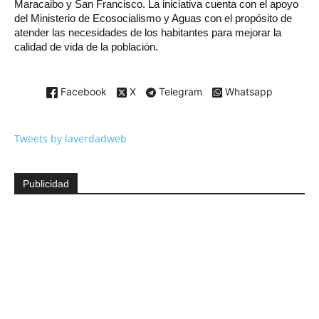
Maracaibo y San Francisco. La iniciativa cuenta con el apoyo
del Ministerio de Ecosocialismo y Aguas con el propósito de
atender las necesidades de los habitantes para mejorar la
calidad de vida de la población.
Facebook
X
Telegram
Whatsapp
Tweets by laverdadweb
Publicidad