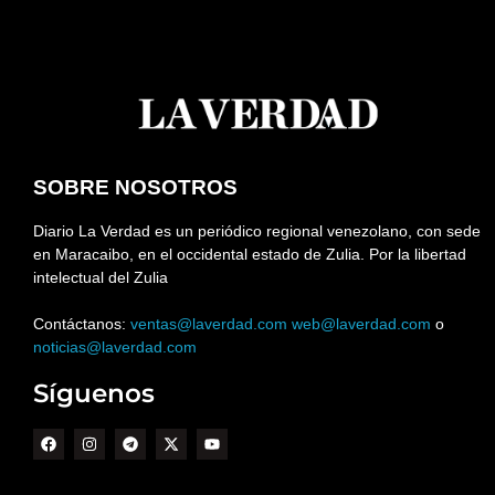
SOBRE NOSOTROS
Diario La Verdad es un periódico regional venezolano, con sede
en Maracaibo, en el occidental estado de Zulia. Por la libertad
intelectual del Zulia
Contáctanos:
ventas@laverdad.com
web@laverdad.com
o
noticias@laverdad.com
Síguenos