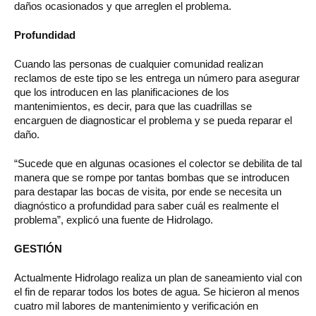
daños ocasionados y que arreglen el problema.
Profundidad
Cuando las personas de cualquier comunidad realizan
reclamos de este tipo se les entrega un número para asegurar
que los introducen en las planificaciones de los
mantenimientos, es decir, para que las cuadrillas se
encarguen de diagnosticar el problema y se pueda reparar el
daño.
“Sucede que en algunas ocasiones el colector se debilita de tal
manera que se rompe por tantas bombas que se introducen
para destapar las bocas de visita, por ende se necesita un
diagnóstico a profundidad para saber cuál es realmente el
problema”, explicó una fuente de Hidrolago.
GESTIÓN
Actualmente Hidrolago realiza un plan de saneamiento vial con
el fin de reparar todos los botes de agua. Se hicieron al menos
cuatro mil labores de mantenimiento y verificación en