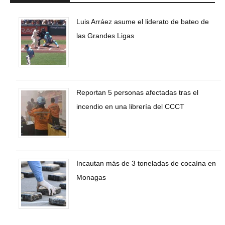
Luis Arráez asume el liderato de bateo de
las Grandes Ligas
Reportan 5 personas afectadas tras el
incendio en una librería del CCCT
Incautan más de 3 toneladas de cocaína en
Monagas