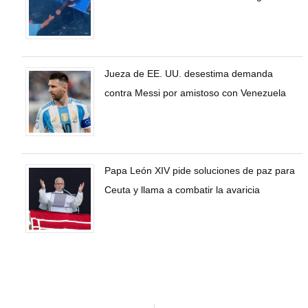
Jueza de EE. UU. desestima demanda
contra Messi por amistoso con Venezuela
Papa León XIV pide soluciones de paz para
Ceuta y llama a combatir la avaricia