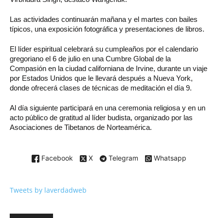
Las actividades continuarán mañana y el martes con bailes
típicos, una exposición fotográfica y presentaciones de libros.
El líder espiritual celebrará su cumpleaños por el calendario
gregoriano el 6 de julio en una Cumbre Global de la
Compasión en la ciudad californiana de Irvine, durante un viaje
por Estados Unidos que le llevará después a Nueva York,
donde ofrecerá clases de técnicas de meditación el día 9.
Al día siguiente participará en una ceremonia religiosa y en un
acto público de gratitud al líder budista, organizado por las
Asociaciones de Tibetanos de Norteamérica.
Facebook
X
Telegram
Whatsapp
Tweets by laverdadweb