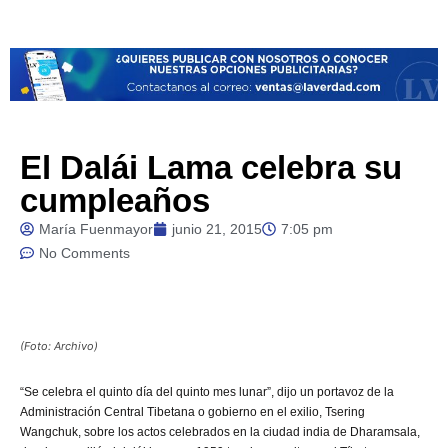
El Dalái Lama celebra su
cumpleaños
María Fuenmayor
junio 21, 2015
7:05 pm
No Comments
(Foto: Archivo)
“Se
celebra el quinto día del quinto mes lunar”, dijo un portavoz de la
Administración Central Tibetana o gobierno en el exilio, Tsering
Wangchuk, sobre los actos celebrados en la ciudad india de Dharamsala,