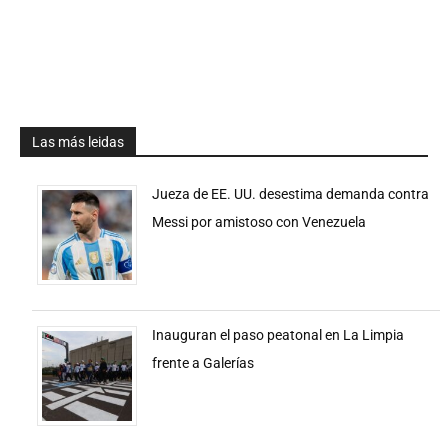
Las más leidas
Jueza de EE. UU. desestima demanda contra
Messi por amistoso con Venezuela
Inauguran el paso peatonal en La Limpia
frente a Galerías