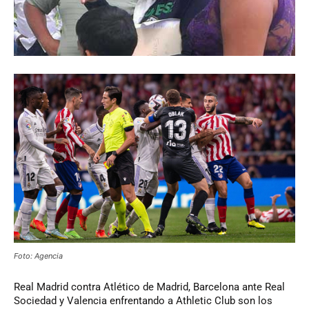
Foto: Agencia
Real Madrid contra Atlético de Madrid, Barcelona ante Real
Sociedad y Valencia enfrentando a Athletic Club son los