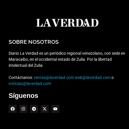
SOBRE NOSOTROS
Diario La Verdad es un periódico regional venezolano, con sede en
Maracaibo, en el occidental estado de Zulia. Por la libertad
intelectual del Zulia
Contáctanos:
ventas@laverdad.com
web@laverdad.com
o
noticias@laverdad.com
Síguenos