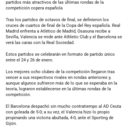
partidos más atractivos de las últimas rondas de la
competición copera española
Tras los partidos de octavos de final, se definieron los
cruces de cuartos de final de la Copa del Rey española. Real
Madrid enfrenta a Atlético de Madrid, Osasuna recibe a
Sevilla, Valencia se mide ante Athletic Club y el Barcelona se
verá las caras con la Real Sociedad.
Estos partidos se celebrarán en formato de partido único
entre el 24 y 26 de enero.
Los mejores ocho clubes de la competición llegaron tras
vencer a sus respectivos rivales en rondas anteriores y,
aunque algunos sufrieron más de lo que se esperaba en la
teoría, lograron establecerse en la últimas rondas de la
competición.
El Barcelona despachó sin mucho contratiempo al AD Ceuta
con goleada de 5-0; a su vez, el Valencia hizo lo propio
propinando una victoria abultada, 4-0, ante el Sporting de
Gijón.