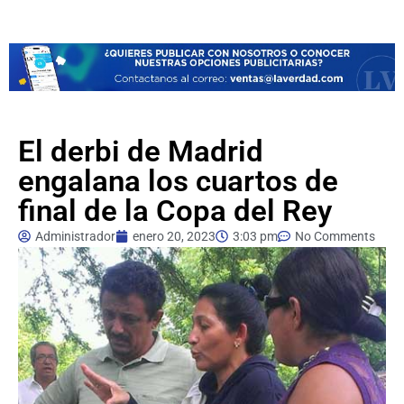
El derbi de Madrid
engalana los cuartos de
final de la Copa del Rey
Administrador
enero 20, 2023
3:03 pm
No Comments