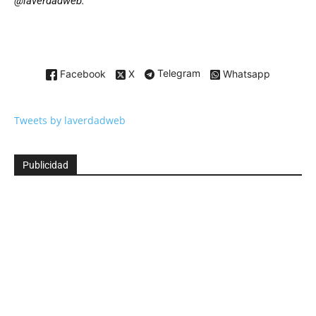
@laverdadweb.
Facebook
X
Telegram
Whatsapp
Tweets by laverdadweb
Publicidad