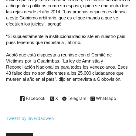
a dirigentes políticos como su esposo, quien se encuentra tras
las rejas desde el año 2014. “Las pruebas dejan en evidencia
a este Gobierno arbitrario, que es el que manda a que se
efectúen los juicios”, agregó.
“Si supuestamente la institucionalidad existe en nuestro país
pues tenemos que respetarla”, afirmó.
Acotó que está dispuesta a reunirse con el Comité de
Víctimas por la Guarimbas. “La ley de Amnistía y
Reconciliación Nacional es para todos los venezolanos. Esos
43 fallecidos no son diferentes a los 25.000 ciudadanos que
mueren al año en el país”, dijo en entrevista a Globovisión.
Facebook
X
Telegram
Whatsapp
Tweets by laverdadweb