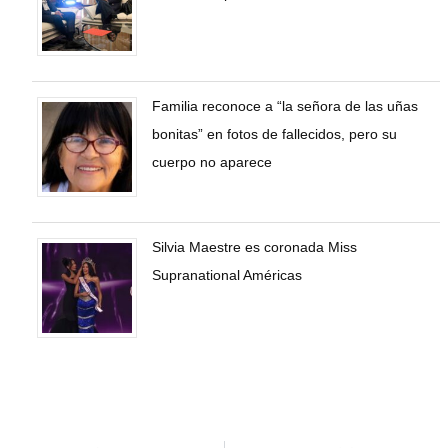
Familia reconoce a “la señora de las uñas
bonitas” en fotos de fallecidos, pero su
cuerpo no aparece
Silvia Maestre es coronada Miss
Supranational Américas