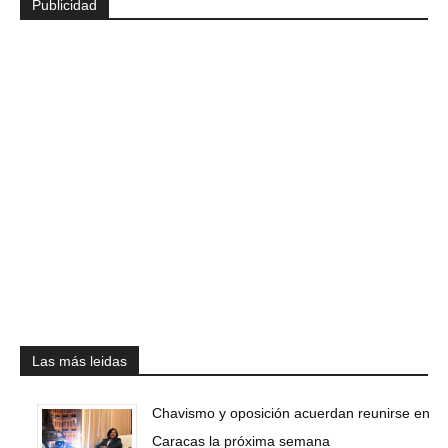
Publicidad
Las más leidas
Chavismo y oposición acuerdan reunirse en
Caracas la próxima semana