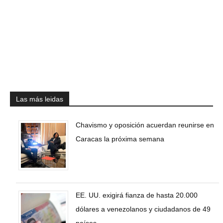
Las más leidas
Chavismo y oposición acuerdan reunirse en
Caracas la próxima semana
EE. UU. exigirá fianza de hasta 20.000
dólares a venezolanos y ciudadanos de 49
países