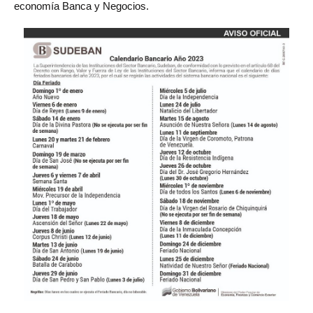
economía Banca y Negocios.