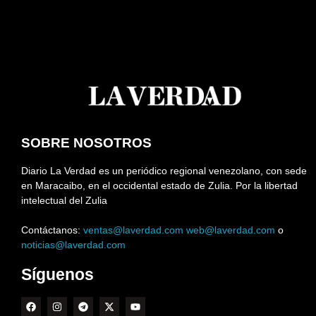
SOBRE NOSOTROS
Diario La Verdad es un periódico regional venezolano, con sede
en Maracaibo, en el occidental estado de Zulia. Por la libertad
intelectual del Zulia
Contáctanos:
ventas@laverdad.com
web@laverdad.com
o
noticias@laverdad.com
Síguenos