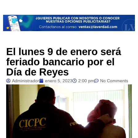
El lunes 9 de enero será
feriado bancario por el
Día de Reyes
Administrador
enero 5, 2023
2:00 pm
No Comments