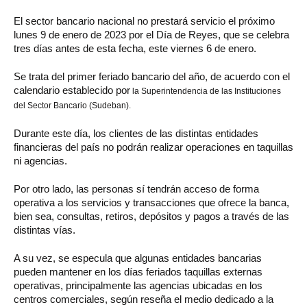
El sector bancario nacional no prestará servicio el próximo
lunes 9 de enero de 2023 por el Día de Reyes, que se celebra
tres días antes de esta fecha, este viernes 6 de enero.
Se trata del primer feriado bancario del año, de acuerdo con el
calendario establecido por
la Superintendencia de las Instituciones
del Sector Bancario (Sudeban).
Durante este día, los clientes de las distintas entidades
financieras del país no podrán realizar operaciones en taquillas
ni agencias.
Por otro lado, las personas sí tendrán acceso de forma
operativa a los servicios y transacciones que ofrece la banca,
bien sea, consultas, retiros, depósitos y pagos a través de las
distintas vías.
A su vez, se especula que algunas entidades bancarias
pueden mantener en los días feriados taquillas externas
operativas, principalmente las agencias ubicadas en los
centros comerciales, según reseña el medio dedicado a la