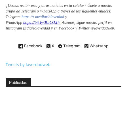
¿
Deseas recibir esta y otras noticias en tu celular? Únete a nuestro
grupo de Telegram o WhatsApp a través de los siguientes enlaces:
Telegram
https://t.me/diariolaverdad
y
WhatsApp
https://bit.ly/3kaCQXh
. Además, sigue nuestro perfil en
Instagram @diariolaverdad y en Facebook y Twitter @laverdadweb.
Facebook
X
Telegram
Whatsapp
Tweets by laverdadweb
Publicidad