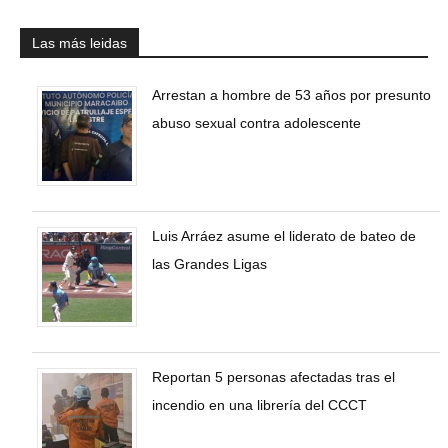
Las más leidas
Arrestan a hombre de 53 años por presunto
abuso sexual contra adolescente
Luis Arráez asume el liderato de bateo de
las Grandes Ligas
Reportan 5 personas afectadas tras el
incendio en una librería del CCCT