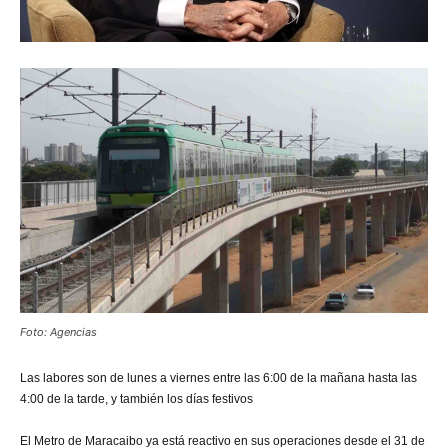
Foto: Agencias
Las labores son de lunes a viernes entre las 6:00 de la mañana hasta las
4:00 de la tarde, y también los días festivos
El Metro de Maracaibo ya está reactivo en sus operaciones desde el 31 de