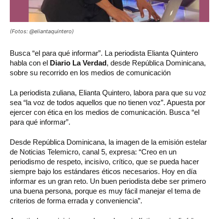
(Fotos: @eliantaquintero)
Busca “el para qué informar”. La periodista Elianta Quintero
habla con el
Diario La Verdad
, desde República Dominicana,
sobre su recorrido en los medios de comunicación
La periodista zuliana, Elianta Quintero, labora para que su voz
sea “la voz de todos aquellos que no tienen voz”. Apuesta por
ejercer con ética en los medios de comunicación. Busca “el
para qué informar”.
Desde República Dominicana, la imagen de la emisión estelar
de Noticias Telemicro, canal 5, expresa: “Creo en un
periodismo de respeto, incisivo, crítico, que se pueda hacer
siempre bajo los estándares éticos necesarios. Hoy en día
informar es un gran reto. Un buen periodista debe ser primero
una buena persona, porque es muy fácil manejar el tema de
criterios de forma errada y conveniencia”.