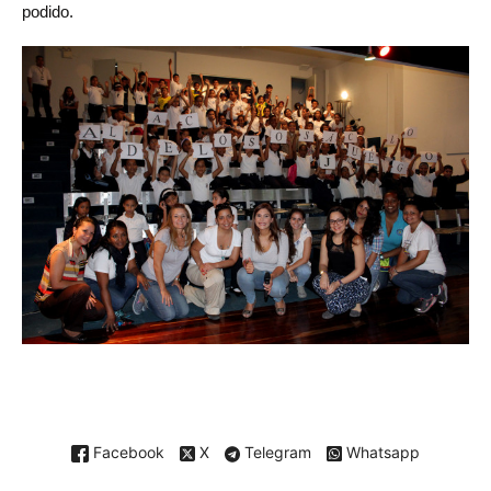
podido.
Facebook
X
Telegram
Whatsapp