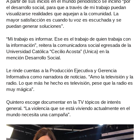
A partir de sus inicios en el mundo periodístico se inclinó “por
el desarrollo social, para que a través de mi trabajo puedan
visualizarse realidades que aquejan a la comunidad. La
mayor satisfacción es cuando tu voz es escuchada y se
puedan generar soluciones”.
“Mi trabajo es informar. Ese es el trabajo de quien trabaja con
la información”, reitera la comunicadora social egresada de la
Universidad Católica “Cecilio Acosta” (Unica) en la
mención Desarrollo Social.
Le rinde cuentas a la Producción Ejecutiva y Gerencia
Informativa como narradora de noticias. “Amo la televisión y la
radio. Lo que más he hecho es televisión, pese que la radio es
muy mágica”.
Quintero escoge documentar en la TV tópicos de interés
general. “La violencia que se está viviendo actualmente en el
mundo necesita una campaña”.