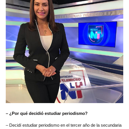
– ¿Por qué decidió estudiar periodismo?
– Decidí estudiar periodismo en el tercer año de la secundaria