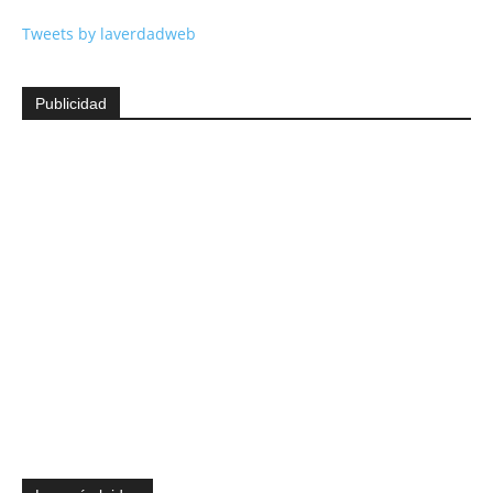
Tweets by laverdadweb
Publicidad