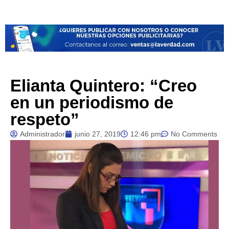
Elianta Quintero: “Creo
en un periodismo de
respeto”
Administrador
junio 27, 2019
12:46 pm
No Comments