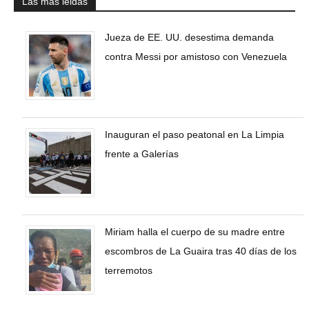
Las más leidas
Jueza de EE. UU. desestima demanda
contra Messi por amistoso con Venezuela
Inauguran el paso peatonal en La Limpia
frente a Galerías
Miriam halla el cuerpo de su madre entre
escombros de La Guaira tras 40 días de los
terremotos