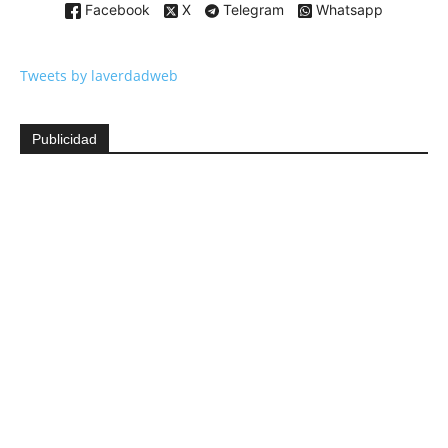
Facebook
X
Telegram
Whatsapp
Tweets by laverdadweb
Publicidad