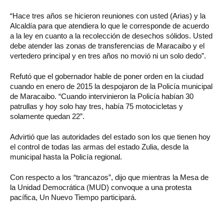
“Hace tres años se hicieron reuniones con usted (Arias) y la
Alcaldía para que atendiera lo que le corresponde de acuerdo
a la ley en cuanto a la recolección de desechos sólidos. Usted
debe atender las zonas de transferencias de Maracaibo y el
vertedero principal y en tres años no movió ni un solo dedo”.
Refutó que el gobernador hable de poner orden en la ciudad
cuando en enero de 2015 la despojaron de la Policía municipal
de Maracaibo. “Cuando intervinieron la Policía habían 30
patrullas y hoy solo hay tres, había 75 motocicletas y
solamente quedan 22”.
Advirtió que las autoridades del estado son los que tienen hoy
el control de todas las armas del estado Zulia, desde la
municipal hasta la Policía regional.
Con respecto a los “trancazos”, dijo que mientras la Mesa de
la Unidad Democrática (MUD) convoque a una protesta
pacífica, Un Nuevo Tiempo participará.