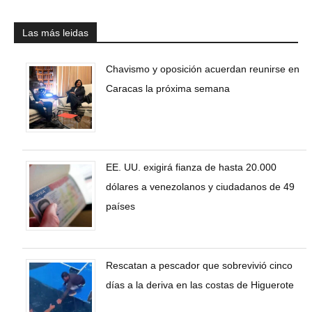
Las más leidas
Chavismo y oposición acuerdan reunirse en
Caracas la próxima semana
EE. UU. exigirá fianza de hasta 20.000
dólares a venezolanos y ciudadanos de 49
países
Rescatan a pescador que sobrevivió cinco
días a la deriva en las costas de Higuerote