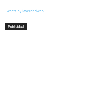
Tweets by laverdadweb
Publicidad