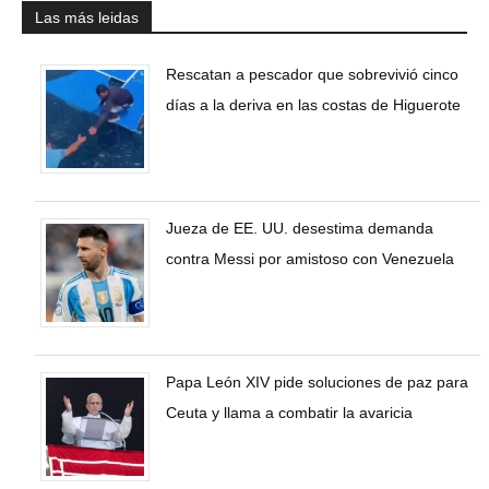
Las más leidas
Rescatan a pescador que sobrevivió cinco
días a la deriva en las costas de Higuerote
Jueza de EE. UU. desestima demanda
contra Messi por amistoso con Venezuela
Papa León XIV pide soluciones de paz para
Ceuta y llama a combatir la avaricia