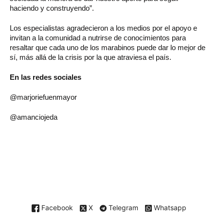
haciendo y construyendo”.
Los especialistas agradecieron a los medios por el apoyo e
invitan a la comunidad a nutrirse de conocimientos para
resaltar que cada uno de los marabinos puede dar lo mejor de
sí, más allá de la crisis por la que atraviesa el país.
En las redes sociales
@marjoriefuenmayor
@amanciojeda
Facebook
X
Telegram
Whatsapp