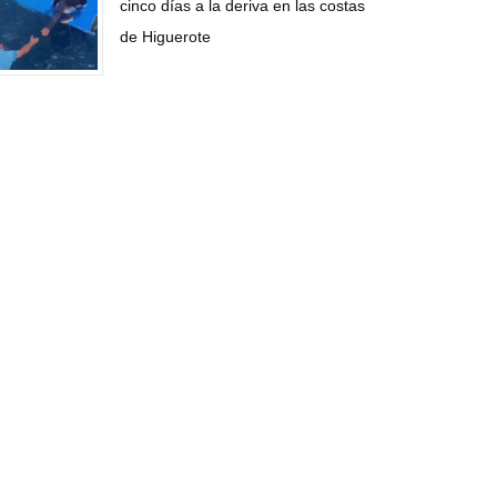
cinco días a la deriva en las costas
de Higuerote