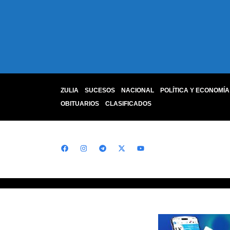
ZULIA
SUCESOS
NACIONAL
POLÍTICA Y ECONOMÍA
OBITUARIOS
CLASIFICADOS