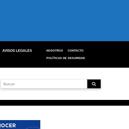
AVISOS LEGALES
NOSOTROS
CONTACTO
POLÍTICAS DE SEGURIDAD