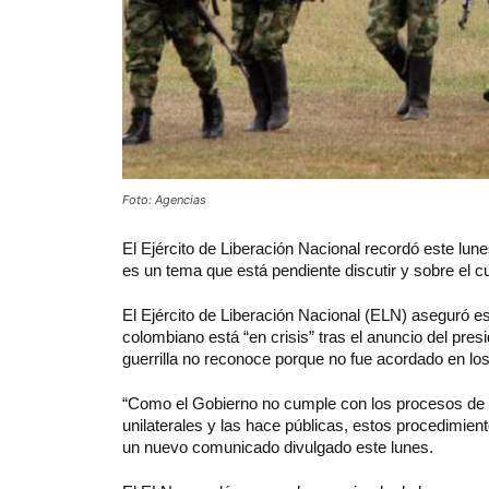
Foto: Agencias
El Ejército de Liberación Nacional recordó este lune
es un tema que está pendiente discutir y sobre el 
El Ejército de Liberación Nacional (ELN) aseguró e
colombiano está “en crisis” tras el anuncio del pres
guerrilla no reconoce porque no fue acordado en lo
“Como el Gobierno no cumple con los procesos de 
unilaterales y las hace públicas, estos procedimien
un nuevo comunicado divulgado este lunes.