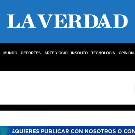
MUNDO
DEPORTES
ARTE Y OCIO
INSÓLITO
TECNOLOGÍA
OPINIÓN