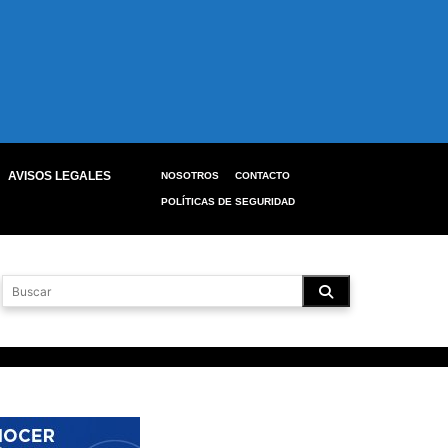
AVISOS LEGALES
NOSOTROS
CONTACTO
POLÍTICAS DE SEGURIDAD