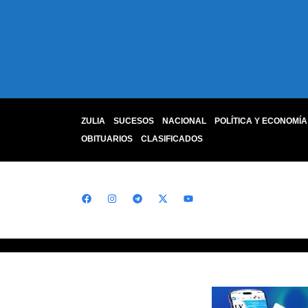
ZULIA
SUCESOS
NACIONAL
POLÍTICA Y ECONOMÍA
OBITUARIOS
CLASIFICADOS