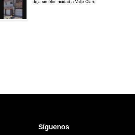
deja sin electricidad a Valle Claro
Síguenos