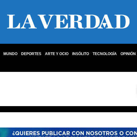
MUNDO
DEPORTES
ARTE Y OCIO
INSÓLITO
TECNOLOGÍA
OPINIÓN