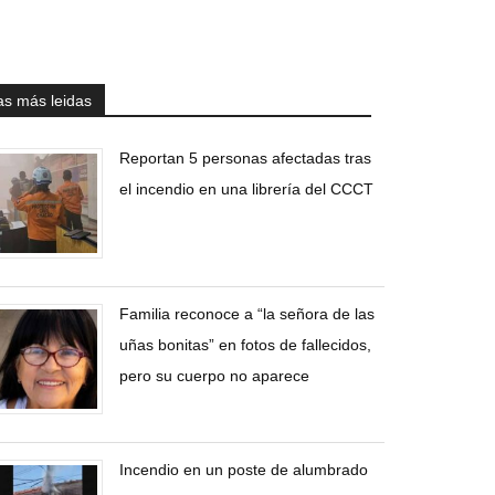
as más leidas
Reportan 5 personas afectadas tras
el incendio en una librería del CCCT
Familia reconoce a “la señora de las
uñas bonitas” en fotos de fallecidos,
pero su cuerpo no aparece
Incendio en un poste de alumbrado