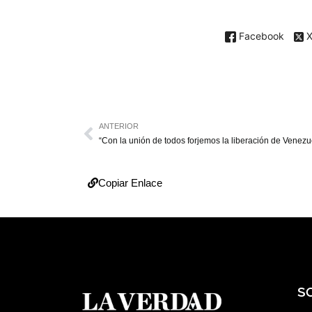
Facebook
ANTERIOR
“Con la unión de todos forjemos la liberación de Venezu
Copiar Enlace
S