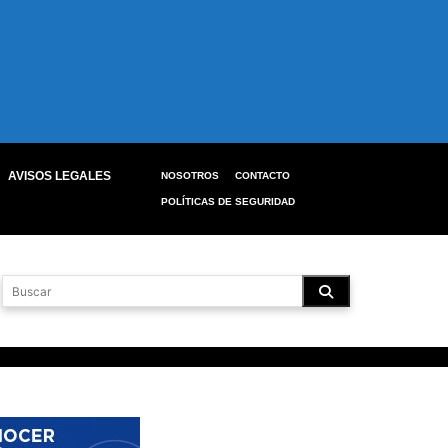
AVISOS LEGALES
NOSOTROS
CONTACTO
POLÍTICAS DE SEGURIDAD