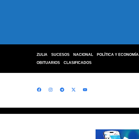
ZULIA
SUCESOS
NACIONAL
POLÍTICA Y ECONOMÍA
OBITUARIOS
CLASIFICADOS