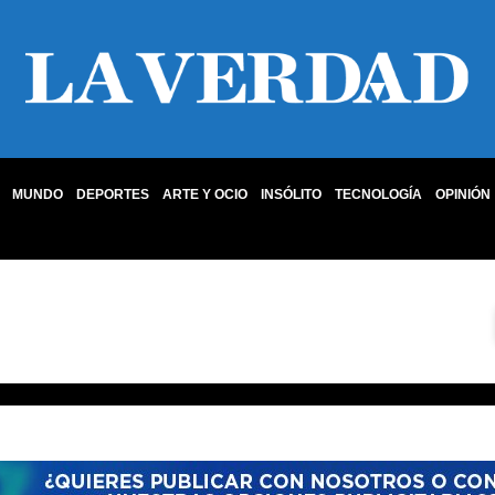
MUNDO
DEPORTES
ARTE Y OCIO
INSÓLITO
TECNOLOGÍA
OPINIÓN