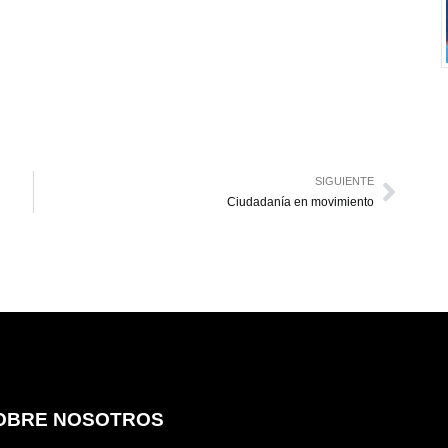
SIGUIENTE
Ciudadanía en movimiento
OBRE NOSOTROS