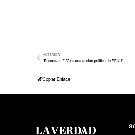
ANTERIOR
“Escándalo FIFA es una acción política de EEUU”
Copiar Enlace
S