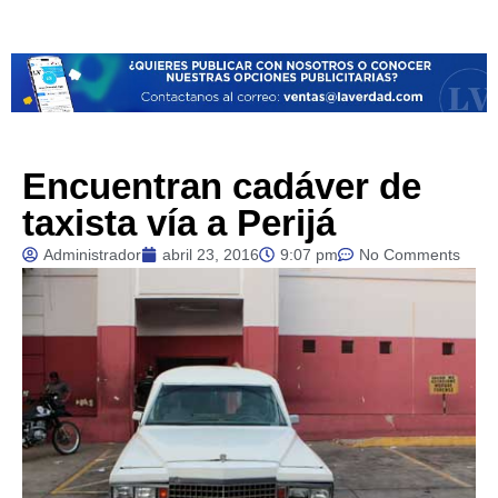
Encuentran cadáver de
taxista vía a Perijá
Administrador
abril 23, 2016
9:07 pm
No Comments