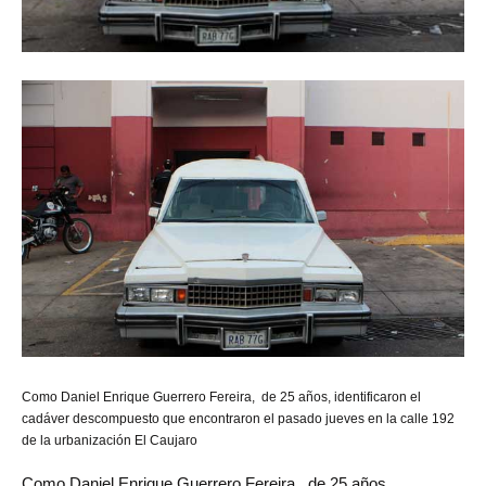
Como
Daniel Enrique Guerrero Fereira, de 25 años, identificaron el
cadáver descompuesto que encontraron el pasado jueves en la calle 192
de la urbanización El Caujaro
Como Daniel Enrique Guerrero Fereira, de 25 años,