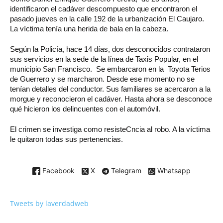
identificaron el cadáver descompuesto que encontraron el
pasado jueves en la calle 192 de la urbanización El Caujaro.
La víctima tenía una herida de bala en la cabeza.
Según la Policía, hace 14 días, dos desconocidos contrataron
sus servicios en la sede de la línea de Taxis Popular, en el
municipio San Francisco. Se embarcaron en la Toyota Terios
de Guerrero y se marcharon. Desde ese momento no se
tenían detalles del conductor. Sus familiares se acercaron a la
morgue y reconocieron el cadáver. Hasta ahora se desconoce
qué hicieron los delincuentes con el automóvil.
El crimen se investiga como resisteCncia al robo. A la víctima
le quitaron todas sus pertenencias.
Facebook
X
Telegram
Whatsapp
Tweets by laverdadweb