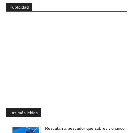
Publicidad
Las más leidas
Rescatan a pescador que sobrevivió cinco