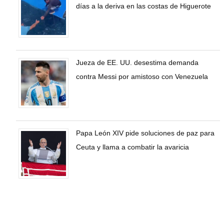
días a la deriva en las costas de Higuerote
Jueza de EE. UU. desestima demanda
contra Messi por amistoso con Venezuela
Papa León XIV pide soluciones de paz para
Ceuta y llama a combatir la avaricia