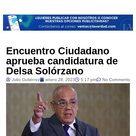
Encuentro Ciudadano
aprueba candidatura de
Delsa Solórzano
Julio Gutiérrez
enero 28, 2023
5:17 pm
No Comments