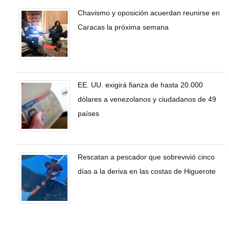
Chavismo y oposición acuerdan reunirse en
Caracas la próxima semana
EE. UU. exigirá fianza de hasta 20.000
dólares a venezolanos y ciudadanos de 49
países
Rescatan a pescador que sobrevivió cinco
días a la deriva en las costas de Higuerote