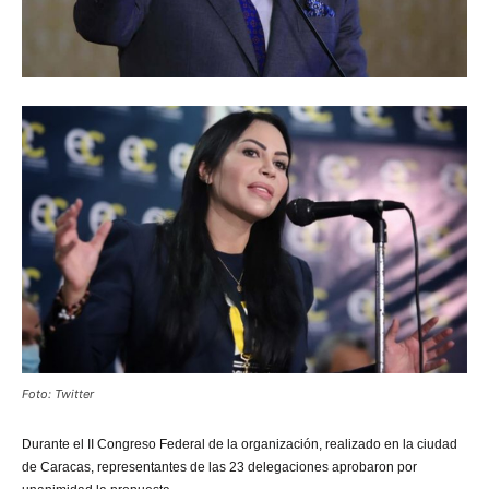
Foto: Twitter
Durante el II Congreso Federal de la organización, realizado en la ciudad
de Caracas, representantes de las 23 delegaciones aprobaron por