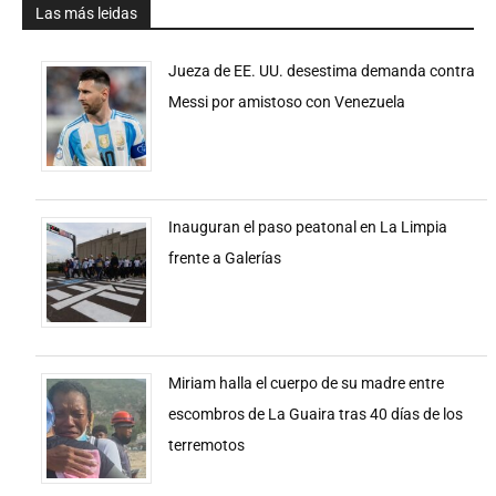
Las más leidas
Jueza de EE. UU. desestima demanda contra
Messi por amistoso con Venezuela
Inauguran el paso peatonal en La Limpia
frente a Galerías
Miriam halla el cuerpo de su madre entre
escombros de La Guaira tras 40 días de los
terremotos