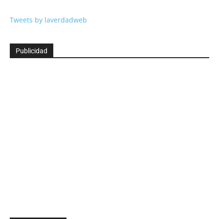
Tweets by laverdadweb
Publicidad