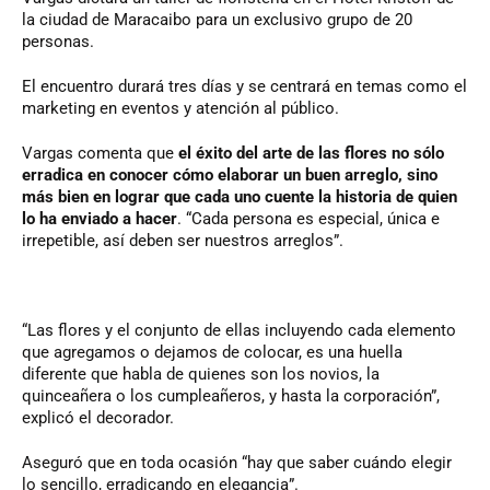
la ciudad de Maracaibo para un exclusivo grupo de 20
personas.
El encuentro durará tres días y se centrará en temas como el
marketing en eventos y atención al público.
Vargas comenta que
el éxito del arte de las flores no sólo
erradica en conocer cómo elaborar un buen arreglo, sino
más bien en lograr que cada uno cuente la historia de quien
lo ha enviado a hacer
. “Cada persona es especial, única e
irrepetible, así deben ser nuestros arreglos”.
“Las flores y el conjunto de ellas incluyendo cada elemento
que agregamos o dejamos de colocar, es una huella
diferente que habla de quienes son los novios, la
quinceañera o los cumpleañeros, y hasta la corporación”,
explicó el decorador.
Aseguró que en toda ocasión “hay que saber cuándo elegir
lo sencillo, erradicando en elegancia”.