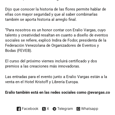
Dijo que conocer la historia de las flores permite hablar de
ellas con mayor seguridad y que al saber combinarlas
también se aporta historia al arreglo final.
“Para nosotros es un honor contar con Eralio Vargas, cuyo
talento y creatividad resaltan en cuanto a diseño de eventos
sociales se refiere, explicó Indira de Fodor, presidenta de la
Federación Venezolana de Organizadores de Eventos y
Bodas (FEVEB).
El curso del próximo viernes incluirá certificado y dos
premios a las creaciones más innovadoras.
Las entradas para el evento junto a Eralio Vargas están a la
venta en el Hotel Kristoff y Librería Europa.
Eralio también está en las redes sociales como @evargas.co
Facebook
X
Telegram
Whatsapp