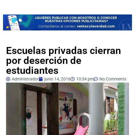
Escuelas privadas cierran
por deserción de
estudiantes
Administrador
junio 14, 2016
10:34 pm
No Comments