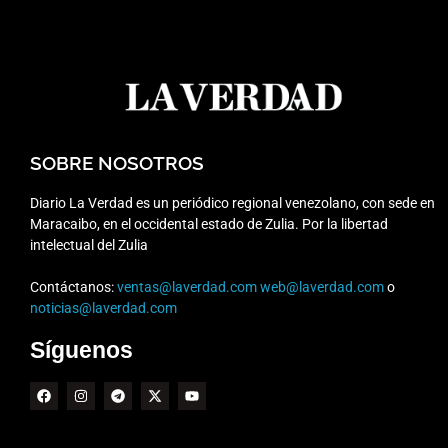
SOBRE NOSOTROS
Diario La Verdad es un periódico regional venezolano, con sede en
Maracaibo, en el occidental estado de Zulia. Por la libertad
intelectual del Zulia
Contáctanos:
ventas@laverdad.com
web@laverdad.com
o
noticias@laverdad.com
Síguenos