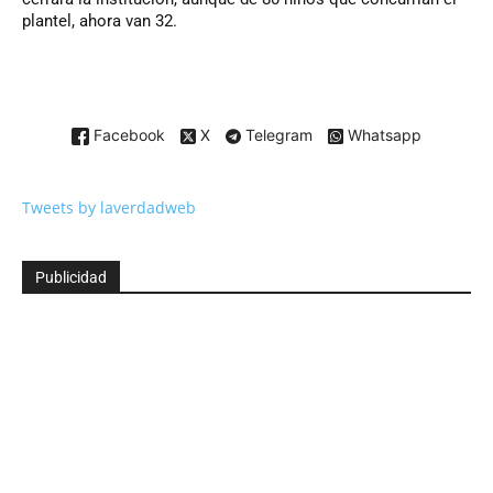
plantel, ahora van 32.
Facebook
X
Telegram
Whatsapp
Tweets by laverdadweb
Publicidad