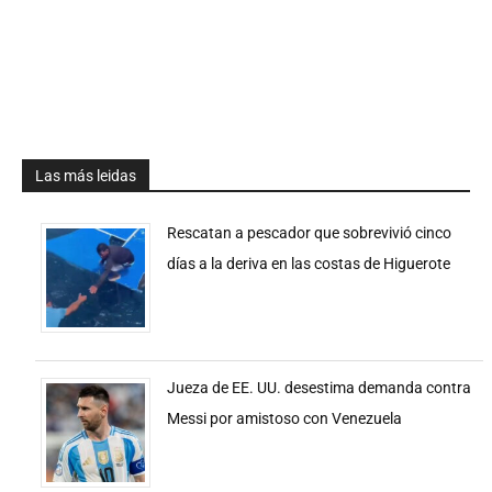
Las más leidas
Rescatan a pescador que sobrevivió cinco
días a la deriva en las costas de Higuerote
Jueza de EE. UU. desestima demanda contra
Messi por amistoso con Venezuela