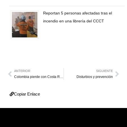
Reportan 5 personas afectadas tras el
incendio en una librería del CCCT
ANTERIOR
SIGUIENTE
Colombia pierde con Costa Rica y cae segundo
Disturbios y prevención
Copiar Enlace