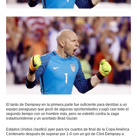
El
tanto de Dempsey en la primera parte fue suficiente para derribar a un
equipo paraguayo que gozó de algunas oportunidades y jugó casi todo el
segundo tiempo con un hombre más, pero se estrelló contra la zaga
estadounidense y un acertado Brad Guzan
Estados Unidos clasificó ayer para los cuartos de final de la Copa América
Centenario después de superar por 1-0 con un gol de Clint Dempsey a