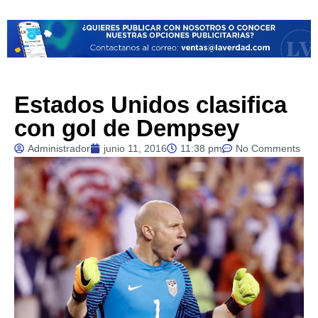
Estados Unidos clasifica
con gol de Dempsey
Administrador
junio 11, 2016
11:38 pm
No Comments