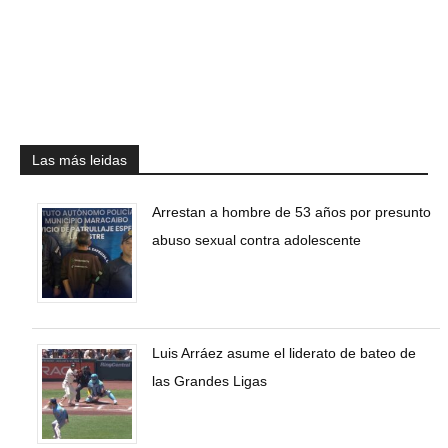
Las más leidas
Arrestan a hombre de 53 años por presunto
abuso sexual contra adolescente
Luis Arráez asume el liderato de bateo de
las Grandes Ligas