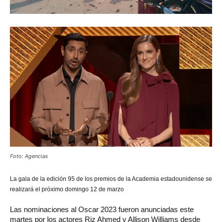
Foto: Agencias
La gala de la edición 95 de los premios de la Academia estadounidense se
realizará el próximo domingo 12 de marzo
Las nominaciones al Oscar 2023 fueron anunciadas este
martes por los actores Riz Ahmed y Allison Williams desde