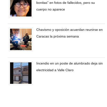
bonitas” en fotos de fallecidos, pero su
cuerpo no aparece
Chavismo y oposición acuerdan reunirse en
Caracas la próxima semana
Incendio en un poste de alumbrado deja sin
electricidad a Valle Claro