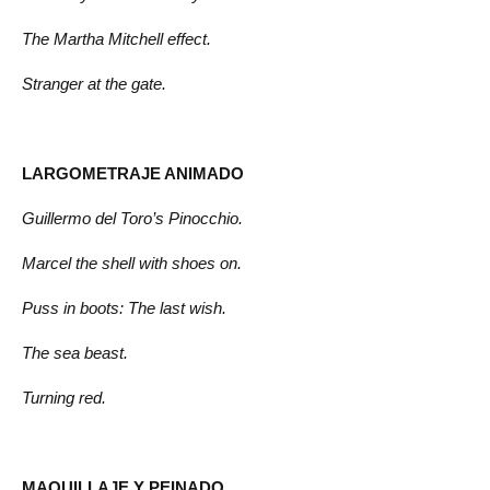
The Martha Mitchell effect.
Stranger at the gate.
LARGOMETRAJE ANIMADO
Guillermo del Toro’s Pinocchio.
Marcel the shell with shoes on.
Puss in boots: The last wish.
The sea beast.
Turning red.
MAQUILLAJE Y PEINADO