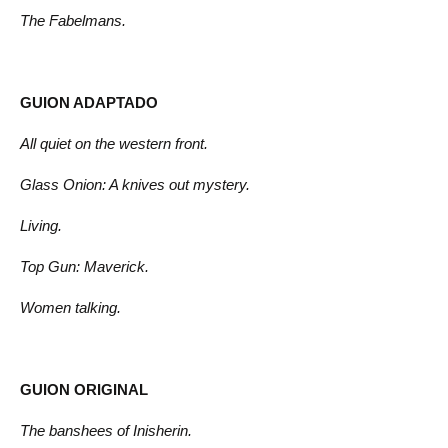
The Fabelmans.
GUION ADAPTADO
All quiet on the western front.
Glass Onion: A knives out mystery.
Living.
Top Gun: Maverick.
Women talking.
GUION ORIGINAL
The banshees of Inisherin.