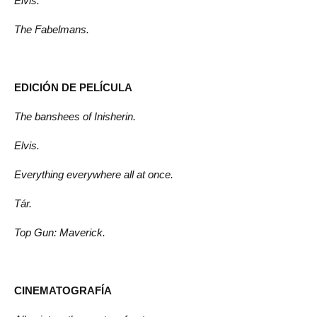
Elvis.
The Fabelmans.
EDICIÓN DE PELÍCULA
The banshees of Inisherin.
Elvis.
Everything everywhere all at once.
Tár.
Top Gun: Maverick.
CINEMATOGRAFÍA