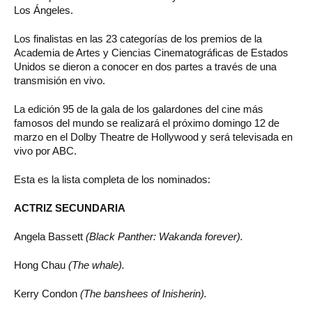
Los Ángeles.
Los finalistas en las 23 categorías de los premios de la
Academia de Artes y Ciencias Cinematográficas de Estados
Unidos se dieron a conocer en dos partes a través de una
transmisión en vivo.
La edición 95 de la gala de los galardones del cine más
famosos del mundo se realizará el próximo domingo 12 de
marzo en el Dolby Theatre de Hollywood y será televisada en
vivo por ABC.
Esta es la lista completa de los nominados:
ACTRIZ SECUNDARIA
Angela Bassett
(Black Panther: Wakanda forever).
Hong Chau
(The whale).
Kerry Condon
(The banshees of Inisherin).