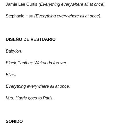
Jamie Lee Curtis
(Everything everywhere all at once).
Stephanie Hsu
(Everything everywhere all at once).
DISEÑO DE VESTUARIO
Babylon.
Black Panther: Wakanda forever.
Elvis.
Everything everywhere all at once.
Mrs. Harris goes to Paris.
SONIDO