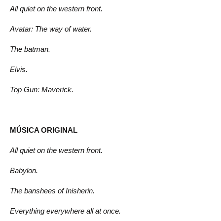
All quiet on the western front.
Avatar: The way of water.
The batman.
Elvis.
Top Gun: Maverick.
MÚSICA ORIGINAL
All quiet on the western front.
Babylon.
The banshees of Inisherin.
Everything everywhere all at once.