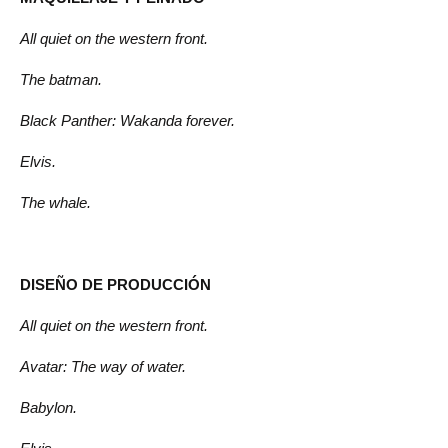
All quiet on the western front.
The batman.
Black Panther: Wakanda forever.
Elvis.
The whale.
DISEÑO DE PRODUCCIÓN
All quiet on the western front.
Avatar: The way of water.
Babylon.