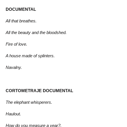
DOCUMENTAL
All that breathes.
All the beauty and the bloodshed.
Fire of love.
A house made of splinters.
Navalny.
CORTOMETRAJE DOCUMENTAL
The elephant whisperers.
Haulout.
How do you measure a year?.