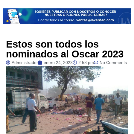
Estos son todos los
nominados al Oscar 2023
Administrador
enero 24, 2023
2:58 pm
No Comments