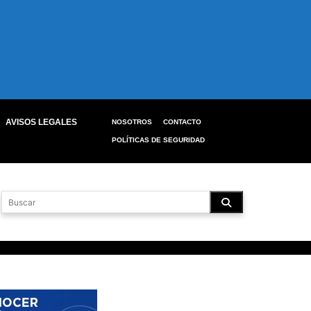
AVISOS LEGALES
NOSOTROS
CONTACTO
POLÍTICAS DE SEGURIDAD