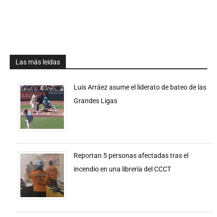
Las más leidas
Luis Arráez asume el liderato de bateo de las
Grandes Ligas
Reportan 5 personas afectadas tras el
incendio en una librería del CCCT