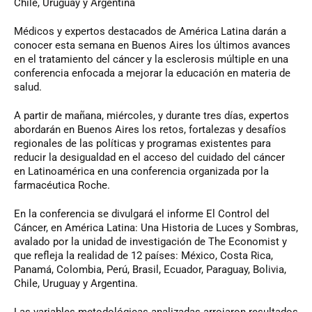
Chile, Uruguay y Argentina
Médicos y expertos destacados de América Latina darán a
conocer esta semana en Buenos Aires los últimos avances
en el tratamiento del cáncer y la esclerosis múltiple en una
conferencia enfocada a mejorar la educación en materia de
salud.
A partir de mañana, miércoles, y durante tres días, expertos
abordarán en Buenos Aires los retos, fortalezas y desafíos
regionales de las políticas y programas existentes para
reducir la desigualdad en el acceso del cuidado del cáncer
en Latinoamérica en una conferencia organizada por la
farmacéutica Roche.
En la conferencia se divulgará el informe El Control del
Cáncer, en América Latina: Una Historia de Luces y Sombras,
avalado por la unidad de investigación de The Economist y
que refleja la realidad de 12 países: México, Costa Rica,
Panamá, Colombia, Perú, Brasil, Ecuador, Paraguay, Bolivia,
Chile, Uruguay y Argentina.
Las variables metodológicas analizadas arrojaron resultados