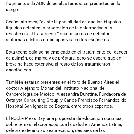
fragmentos de ADN de células tumorales presentes en la
sangre.
Según informes, “existe la posibilidad de que las biopsias
líquidas detecten la progresión de la enfermedad o la
resistencia al tratamiento” mucho antes de detectar
síntomas clínicos o que aparezca en los escáneres.
Esta tecnología se ha empleado en el tratamiento del cáncer
de pulmón, de mama y de próstata, pero se espera que en
breve se haga extensiva al resto de los tratamientos
oncológicos.
También estarán presentes en el foro de Buenos Aires el
doctor Alejandro Mohar, del Instituto Nacional de
Cancerología de México; Alessandra Durstine, Fundadora de
Catalyst Consulting Group, y Carlos Francisco Fernández, del
Hospital San Ignacio de Bogotá, entre otros expertos.
El Roche Press Day, una propuesta de educación continua
sobre temas relacionados con la salud en América Latina,
celebra este año su sexta edición, después de las