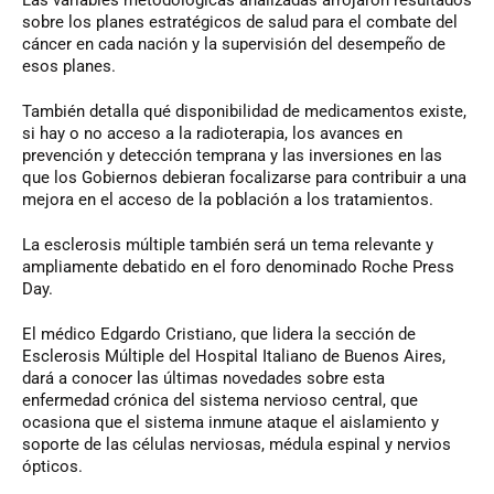
sobre los planes estratégicos de salud para el combate del
cáncer en cada nación y la supervisión del desempeño de
esos planes.
También detalla qué disponibilidad de medicamentos existe,
si hay o no acceso a la radioterapia, los avances en
prevención y detección temprana y las inversiones en las
que los Gobiernos debieran focalizarse para contribuir a una
mejora en el acceso de la población a los tratamientos.
La esclerosis múltiple también será un tema relevante y
ampliamente debatido en el foro denominado Roche Press
Day.
El médico Edgardo Cristiano, que lidera la sección de
Esclerosis Múltiple del Hospital Italiano de Buenos Aires,
dará a conocer las últimas novedades sobre esta
enfermedad crónica del sistema nervioso central, que
ocasiona que el sistema inmune ataque el aislamiento y
soporte de las células nerviosas, médula espinal y nervios
ópticos.