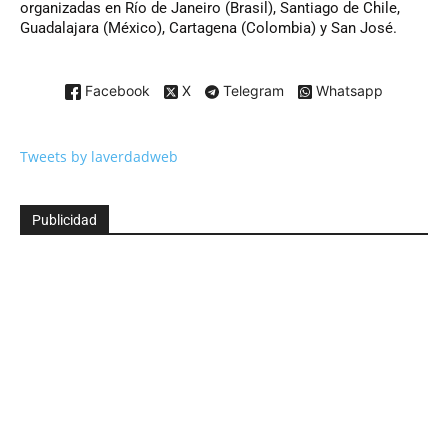
organizadas en Río de Janeiro (Brasil), Santiago de Chile,
Guadalajara (México), Cartagena (Colombia) y San José.
Facebook
X
Telegram
Whatsapp
Tweets by laverdadweb
Publicidad