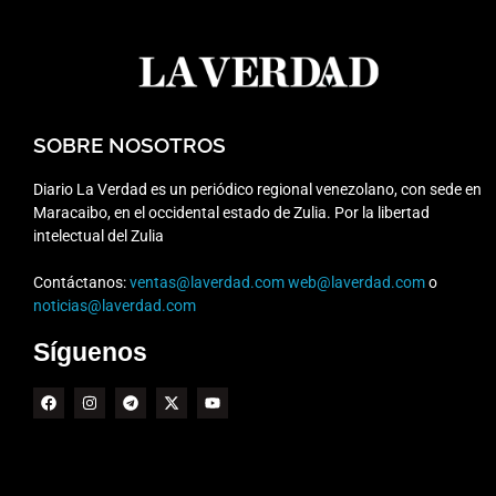
SOBRE NOSOTROS
Diario La Verdad es un periódico regional venezolano, con sede en
Maracaibo, en el occidental estado de Zulia. Por la libertad
intelectual del Zulia
Contáctanos:
ventas@laverdad.com
web@laverdad.com
o
noticias@laverdad.com
Síguenos