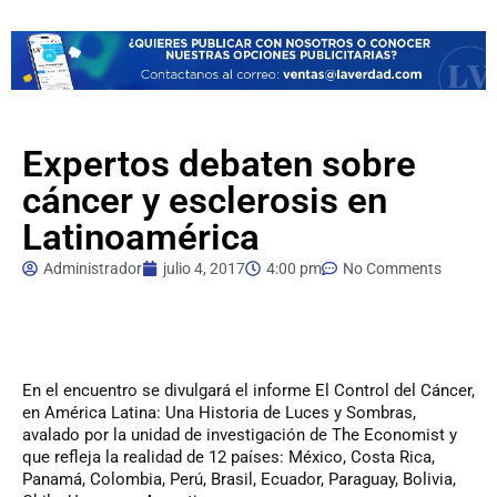
Expertos debaten sobre
cáncer y esclerosis en
Latinoamérica
Administrador
julio 4, 2017
4:00 pm
No Comments
En
el encuentro se divulgará el informe El Control del Cáncer,
en América Latina: Una Historia de Luces y Sombras,
avalado por la unidad de investigación de The Economist y
que refleja la realidad de 12 países: México, Costa Rica,
Panamá, Colombia, Perú, Brasil, Ecuador, Paraguay, Bolivia,