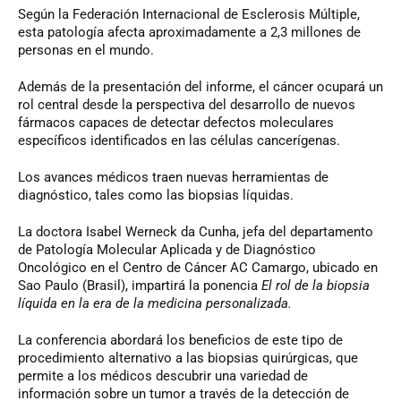
Según la Federación Internacional de Esclerosis Múltiple,
esta patología afecta aproximadamente a 2,3 millones de
personas en el mundo.
Además de la presentación del informe, el cáncer ocupará un
rol central desde la perspectiva del desarrollo de nuevos
fármacos capaces de detectar defectos moleculares
específicos identificados en las células cancerígenas.
Los avances médicos traen nuevas herramientas de
diagnóstico, tales como las biopsias líquidas.
La doctora Isabel Werneck da Cunha, jefa del departamento
de Patología Molecular Aplicada y de Diagnóstico
Oncológico en el Centro de Cáncer AC Camargo, ubicado en
Sao Paulo (Brasil), impartirá la ponencia
El rol de la biopsia
líquida en la era de la medicina personalizada.
La conferencia abordará los beneficios de este tipo de
procedimiento alternativo a las biopsias quirúrgicas, que
permite a los médicos descubrir una variedad de
información sobre un tumor a través de la detección de