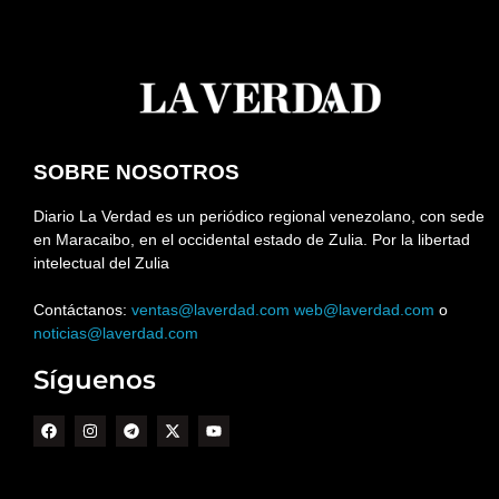
SOBRE NOSOTROS
Diario La Verdad es un periódico regional venezolano, con sede
en Maracaibo, en el occidental estado de Zulia. Por la libertad
intelectual del Zulia
Contáctanos:
ventas@laverdad.com
web@laverdad.com
o
noticias@laverdad.com
Síguenos