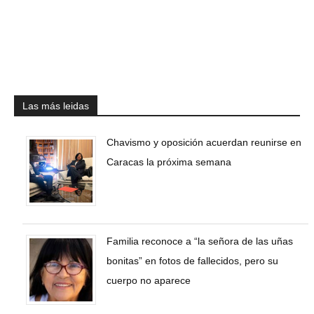
Las más leidas
Chavismo y oposición acuerdan reunirse en
Caracas la próxima semana
Familia reconoce a “la señora de las uñas
bonitas” en fotos de fallecidos, pero su
cuerpo no aparece