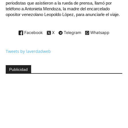
periodistas que asistieron a la rueda de prensa, llamó por
teléfono a Antonieta Mendoza, la madre del encarcelado
opositor venezolano Leopoldo López, para anunciarle el viaje.
Facebook
X
Telegram
Whatsapp
Tweets by laverdadweb
Publicidad