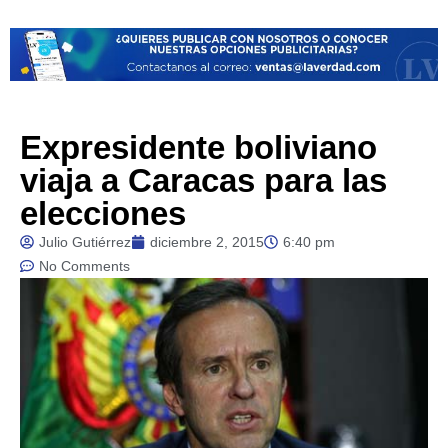
Expresidente boliviano
viaja a Caracas para las
elecciones
Julio Gutiérrez
diciembre 2, 2015
6:40 pm
No Comments