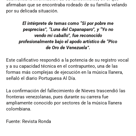
afirmaban que se encontraba rodeado de su familia velando
por su delicada situación.
El intérprete de temas como “Si por pobre me
pesprecias”, “Luna del Capanaparo”, y “Yo no
vendo mi caballo”, fue reconocido
profesionalmente bajo el apodo artístico de “Pico
de Oro de Venezuela”.
Este calificativo respondió a la potencia de su registro vocal
y a su capacidad técnica en el contrapunteo, una de las
formas más complejas de ejecución en la música llanera,
señaló el diario Portuguesa Al Día.
La confirmación del fallecimiento de Nieves trascendió las
fronteras venezolanas, pues durante su carrera fue
ampliamente conocido por sectores de la música llanera
colombiana.
Fuente: Revista Ronda