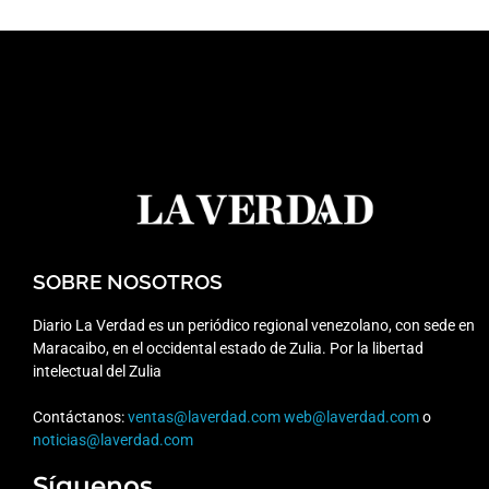
SOBRE NOSOTROS
Diario La Verdad es un periódico regional venezolano, con sede en
Maracaibo, en el occidental estado de Zulia. Por la libertad
intelectual del Zulia
Contáctanos:
ventas@laverdad.com
web@laverdad.com
o
noticias@laverdad.com
Síguenos