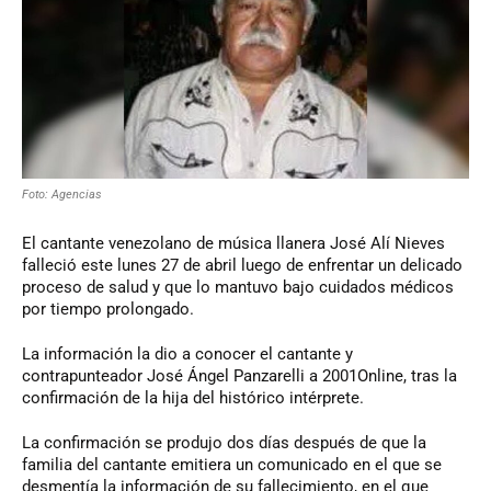
Foto: Agencias
El cantante venezolano de música llanera José Alí Nieves
falleció este lunes 27 de abril luego de enfrentar un delicado
proceso de salud y que lo mantuvo bajo cuidados médicos
por tiempo prolongado.
La información la dio a conocer el cantante y
contrapunteador José Ángel Panzarelli a 2001Online, tras la
confirmación de la hija del histórico intérprete.
La confirmación se produjo dos días después de que la
familia del cantante emitiera un comunicado en el que se
desmentía la información de su fallecimiento, en el que