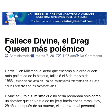
Fallece Divine, el Drag
Queen más polémico
Administrador
marzo 7, 2017
1:07 am
No Comments
Harris
Glen Milstead, el actor que encarnó a la drag queen
más polémica de la historia, falleció el 6 de marzo de
1988.
Divine se convirtió en uno de los mayores referentes en la lucha
por los derechos de los homosexuales
Divine se juró a sí misma que no sería recordada solo como
un hombre que se vestía de mujer y hacía cosas raras. Hoy,
29 años después de su muerte, el controversial personaje