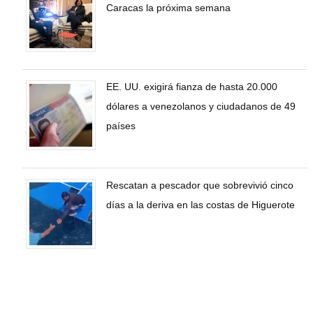
Caracas la próxima semana
EE. UU. exigirá fianza de hasta 20.000
dólares a venezolanos y ciudadanos de 49
países
Rescatan a pescador que sobrevivió cinco
días a la deriva en las costas de Higuerote