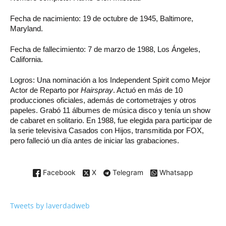
Fecha de nacimiento: 19 de octubre de 1945, Baltimore,
Maryland.
Fecha de fallecimiento: 7 de marzo de 1988, Los Ángeles,
California.
Logros: Una nominación a los Independent Spirit como Mejor
Actor de Reparto por
Hairspray
. Actuó en más de 10
producciones oficiales, además de cortometrajes y otros
papeles. Grabó 11 álbumes de música disco y tenía un show
de cabaret en solitario. En 1988, fue elegida para participar de
la serie televisiva Casados con Hijos, transmitida por FOX,
pero falleció un día antes de iniciar las grabaciones.
Facebook
X
Telegram
Whatsapp
Tweets by laverdadweb