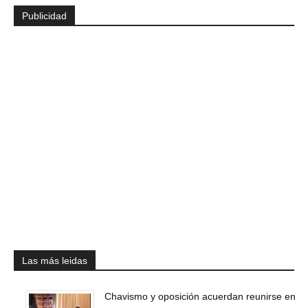
Publicidad
Las más leidas
Chavismo y oposición acuerdan reunirse en