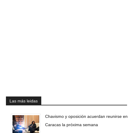
Las más leidas
Chavismo y oposición acuerdan reunirse en
Caracas la próxima semana