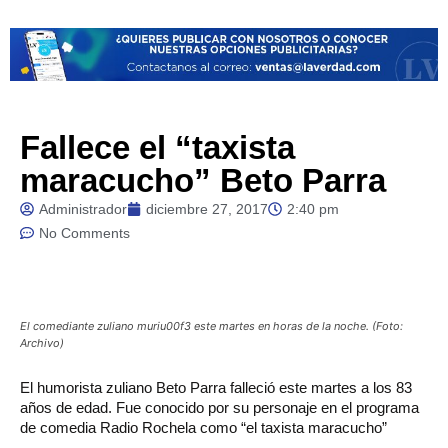
Fallece el “taxista
maracucho” Beto Parra
Administrador
diciembre 27, 2017
2:40 pm
No Comments
El comediante zuliano muriu00f3 este martes en horas de la noche. (Foto:
Archivo)
El
humorista zuliano Beto Parra falleció este martes a los 83
años de edad. Fue conocido por su personaje en el programa
de comedia Radio Rochela como “el taxista maracucho”