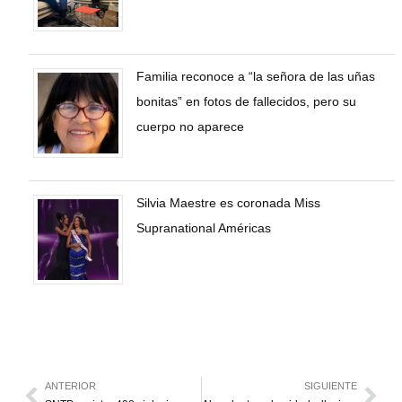
Familia reconoce a “la señora de las uñas
bonitas” en fotos de fallecidos, pero su
cuerpo no aparece
Silvia Maestre es coronada Miss
Supranational Américas
ANTERIOR
SIGUIENTE