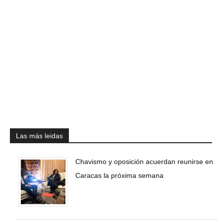
Las más leidas
Chavismo y oposición acuerdan reunirse en
Caracas la próxima semana