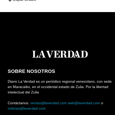
SOBRE NOSOTROS
Diario La Verdad es un periódico regional venezolano, con sede
en Maracaibo, en el occidental estado de Zulia. Por la libertad
intelectual del Zulia
Contáctanos:
ventas@laverdad.com
web@laverdad.com
o
noticias@laverdad.com