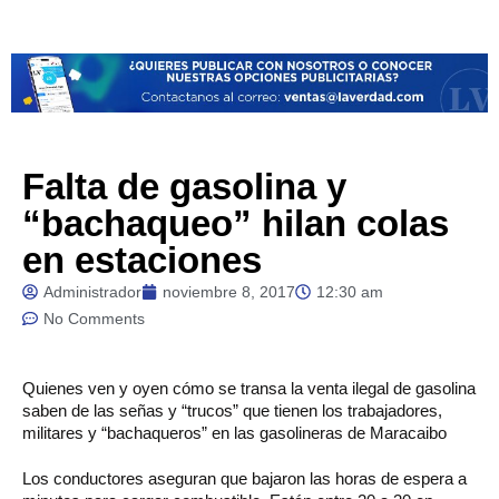
Falta de gasolina y
“bachaqueo” hilan colas
en estaciones
Administrador
noviembre 8, 2017
12:30 am
No Comments
Quienes
ven y oyen cómo se transa la venta ilegal de gasolina
saben de las señas y “trucos” que tienen los trabajadores,
militares y “bachaqueros” en las gasolineras de Maracaibo
Los conductores aseguran que bajaron las horas de espera a