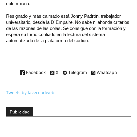
colombiana.
Resignado y más calmado está Jonny Padrón, trabajador
universitario, desde la D´Empaire. No sabe ni ahonda criterios
de las razones de las colas. Se consigue con la formación y
espera su turno confiado en la lectura del sistema
automatizado de la plataforma del surtido.
Facebook
X
Telegram
Whatsapp
Tweets by laverdadweb
Publicidad