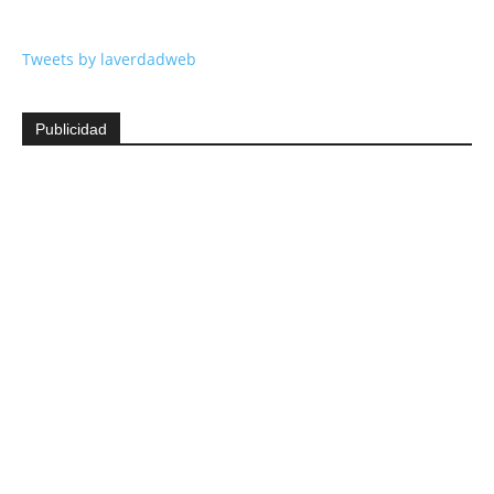
Tweets by laverdadweb
Publicidad