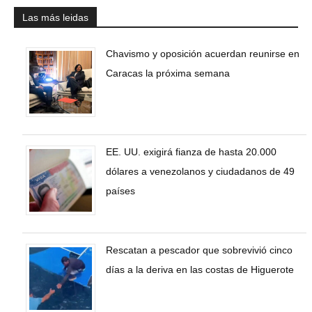
Las más leidas
Chavismo y oposición acuerdan reunirse en
Caracas la próxima semana
EE. UU. exigirá fianza de hasta 20.000
dólares a venezolanos y ciudadanos de 49
países
Rescatan a pescador que sobrevivió cinco
días a la deriva en las costas de Higuerote