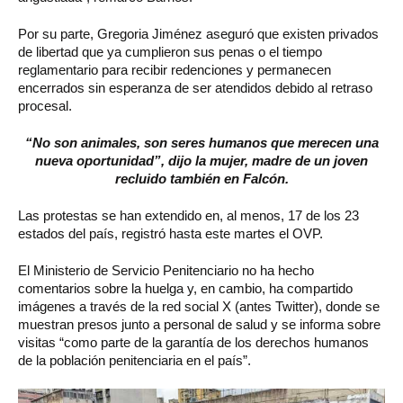
Por su parte, Gregoria Jiménez aseguró que existen privados
de libertad que ya cumplieron sus penas o el tiempo
reglamentario para recibir redenciones y permanecen
encerrados sin esperanza de ser atendidos debido al retraso
procesal.
“No son animales, son seres humanos que merecen una
nueva oportunidad”, dijo la mujer, madre de un joven
recluido también en Falcón.
Las protestas se han extendido en, al menos, 17 de los 23
estados del país, registró hasta este martes el OVP.
El Ministerio de Servicio Penitenciario no ha hecho
comentarios sobre la huelga y, en cambio, ha compartido
imágenes a través de la red social X (antes Twitter), donde se
muestran presos junto a personal de salud y se informa sobre
visitas “como parte de la garantía de los derechos humanos
de la población penitenciaria en el país”.