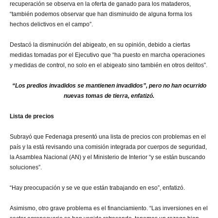
recuperación se observa en la oferta de ganado para los mataderos,
“también podemos observar que han disminuido de alguna forma los
hechos delictivos en el campo”.
Destacó la disminución del abigeato, en su opinión, debido a ciertas
medidas tomadas por el Ejecutivo que “ha puesto en marcha operaciones
y medidas de control, no solo en el abigeato sino también en otros delitos”.
“Los predios invadidos se mantienen invadidos”, pero no han ocurrido
nuevas tomas de tierra, enfatizó.
Lista de precios
Subrayó que Fedenaga presentó una lista de precios con problemas en el
país y la está revisando una comisión integrada por cuerpos de seguridad,
la Asamblea Nacional (AN) y el Ministerio de Interior “y se están buscando
soluciones”.
“Hay preocupación y se ve que están trabajando en eso”, enfatizó.
Asimismo, otro grave problema es el financiamiento. “Las inversiones en el