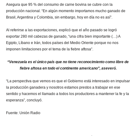
Asegura que 95 % del consumo de carne bovina se cubre con la
producción nacional. “En algún momento importamos mucho ganado de
Brasil, Argentina y Colombia, sin embargo, hoy en día no es así”.
Al referirse a las exportaciones, explicó que el año pasado se logró
exportar 280 mil cabezas de ganado, “una cifra bien importante (…) A
Egipto, Líbano e Irán, todos países del Medio Oriente porque no nos
imponen limitaciones por el tema de la fiebre aftosa”.
“Venezuela es el único país que no tiene reconocimiento como libre de
fiebre aftosa en todo el continente americano”, aseveró.
“La perspectiva que vemos es que el Gobierno está interesado en impulsar
la producción ganadera y nosotros estamos prestos a trabajar en ese
sentido y hacemos el llamado a todos los productores a mantener la fe y la
esperanza”, concluyó.
Fuente: Unión Radio