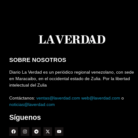
SOBRE NOSOTROS
Diario La Verdad es un periódico regional venezolano, con sede
en Maracaibo, en el occidental estado de Zulia. Por la libertad
intelectual del Zulia
Contáctanos:
ventas@laverdad.com
web@laverdad.com
o
noticias@laverdad.com
Síguenos