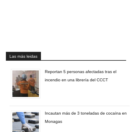
Las más leidas
Reportan 5 personas afectadas tras el
incendio en una librería del CCCT
Incautan más de 3 toneladas de cocaína en
Monagas