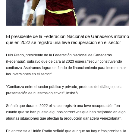
El presidente de la Federación Nacional de Ganaderos informó
que en 2022 se registró una leve recuperación en el sector
Luis Prado, presidente de la Federación Nacional de Ganaderos
(Fedenaga), subrayó que de cara al 2023 espera “seguir construyendo
confianza. Aspiramos lograr un fondo de financiamiento para incrementar
las inversiones en el sector”.
”Confianza entre el sector público y privado, producto del diálogo, de la
presentación de nuestros objetivos”, insistió.
Señaló que durante 2022 el sector registró una leve recuperación “en
cuanto que se han puesto algunos correctivos que han mejorado en algo
algunas situaciones que afectan la producción ganadera venezolana”.
En entrevista a Unión Radio señaló que aunque no hay cifras precisas, la