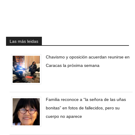
Las más leidas
Chavismo y oposición acuerdan reunirse en
Caracas la próxima semana
Familia reconoce a “la señora de las uñas
bonitas” en fotos de fallecidos, pero su
cuerpo no aparece