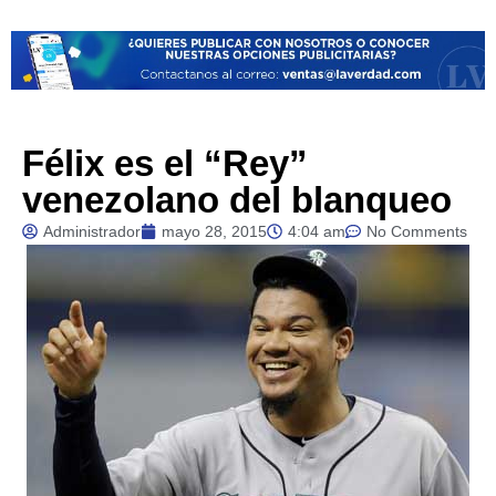
Félix es el “Rey”
venezolano del blanqueo
Administrador
mayo 28, 2015
4:04 am
No Comments