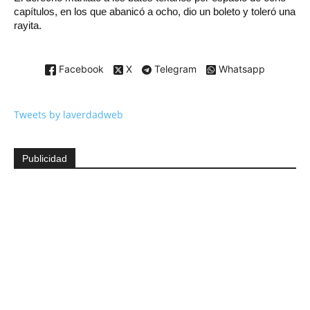
capítulos, en los que abanicó a ocho, dio un boleto y toleró una
rayita.
Facebook
X
Telegram
Whatsapp
Tweets by laverdadweb
Publicidad