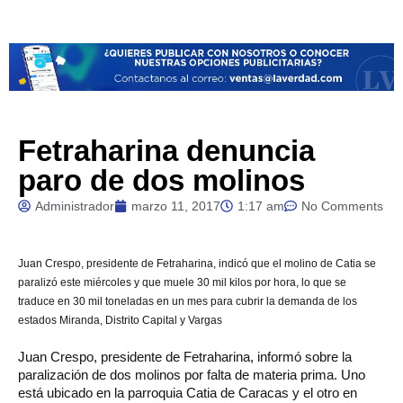
Fetraharina denuncia
paro de dos molinos
Administrador
marzo 11, 2017
1:17 am
No Comments
Juan
Crespo, presidente de Fetraharina, indicó que e
l molino de Catia se
paralizó este miércoles y que muele 30 mil kilos por hora, lo que se
traduce en 30 mil toneladas en un mes para cubrir la demanda de los
estados Miranda, Distrito Capital y Vargas
Juan Crespo, presidente de Fetraharina, informó sobre la
paralización de dos molinos por falta de materia prima. Uno
está ubicado en la parroquia Catia de Caracas y el otro en