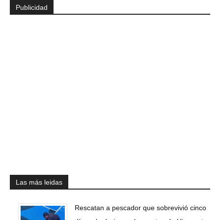
Publicidad
Las más leidas
Rescatan a pescador que sobrevivió cinco