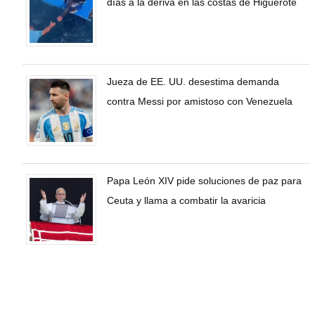
días a la deriva en las costas de Higuerote
Jueza de EE. UU. desestima demanda
contra Messi por amistoso con Venezuela
Papa León XIV pide soluciones de paz para
Ceuta y llama a combatir la avaricia