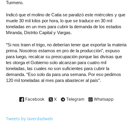
Turmero.
Indicó que el molino de Catia se paralizó este miércoles y que
muele 30 mil kilos por hora, lo que se traduce en 30 mil
toneladas en un mes para cubrir la demanda de los estados
Miranda, Distrito Capital y Vargas.
“Si nos traen el trigo, no deberían tener que exportar la materia
prima. Nosotros estamos en pro de la producción”, expuso
para luego, recalcar su preocupación porque las divisas que
les otorga el Gobierno solo alcanzan para cuatro mil
toneladas, las cuales no son suficientes para cubrir la
demanda. “Eso solo da para una semana. Por eso pedimos
120 mil toneladas al mes para abastecer al país”.
Facebook
X
Telegram
Whatsapp
Tweets by laverdadweb