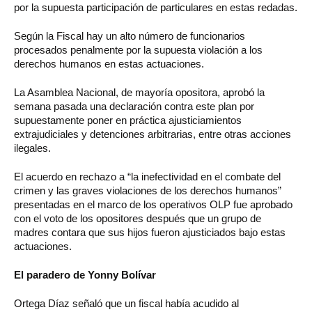
por la supuesta participación de particulares en estas redadas.
Según la Fiscal hay un alto número de funcionarios
procesados penalmente por la supuesta violación a los
derechos humanos en estas actuaciones.
La Asamblea Nacional, de mayoría opositora, aprobó la
semana pasada una declaración contra este plan por
supuestamente poner en práctica ajusticiamientos
extrajudiciales y detenciones arbitrarias, entre otras acciones
ilegales.
El acuerdo en rechazo a “la inefectividad en el combate del
crimen y las graves violaciones de los derechos humanos”
presentadas en el marco de los operativos OLP fue aprobado
con el voto de los opositores después que un grupo de
madres contara que sus hijos fueron ajusticiados bajo estas
actuaciones.
El paradero de Yonny Bolívar
Ortega Díaz señaló que un fiscal había acudido al