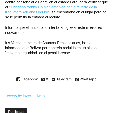
centro penitenciario Fénix, en el estado Lara, para verificar que
el
ciudadano Yonny Bolívar, detenido por la muerte de la
traductora Adriana Urquiola
, se encontraba en el lugar pero no
se le permitió la entrada el recinto.
Informó que el funcionario intentará ingresar este miércoles
nuevamente.
Iris Varela, ministra de Asuntos Penitenciarios, había
informado que Bolívar permanecía recluido en un sitio de
“máxima seguridad” en el penal larense.
Facebook
X
Telegram
Whatsapp
Tweets by laverdadweb
Publicidad