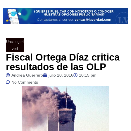
Uncategori
zed
Fiscal Ortega Díaz critica
resultados de las OLP
Andrea Guerrero
julio 20, 2016
10:15 pm
No Comments