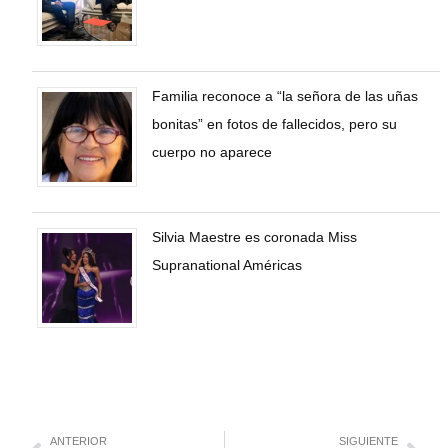
Familia reconoce a “la señora de las uñas
bonitas” en fotos de fallecidos, pero su
cuerpo no aparece
Silvia Maestre es coronada Miss
Supranational Américas
ANTERIOR
SIGUIENTE