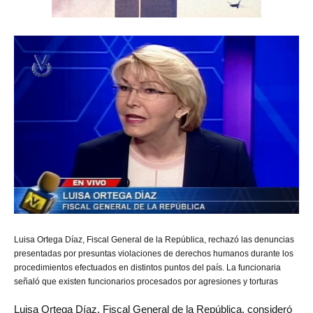
Luisa
Ortega Díaz, Fiscal General de la República, rechazó las denuncias
presentadas por presuntas violaciones de derechos humanos durante los
procedimientos efectuados en distintos puntos del país. La funcionaria
señaló que existen funcionarios procesados por agresiones y torturas
Luisa Ortega Díaz, Fiscal General de la República, consideró