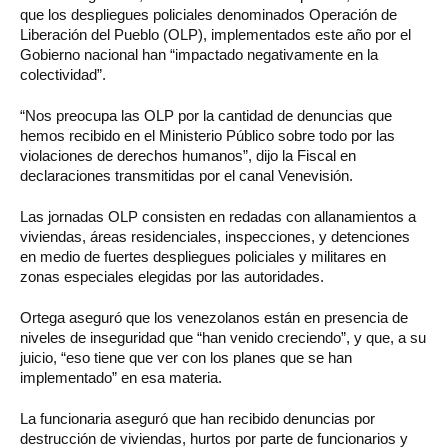
que los despliegues policiales denominados Operación de
Liberación del Pueblo (OLP), implementados este año por el
Gobierno nacional han “impactado negativamente en la
colectividad”.
“Nos preocupa las OLP por la cantidad de denuncias que
hemos recibido en el Ministerio Público sobre todo por las
violaciones de derechos humanos”, dijo la Fiscal en
declaraciones transmitidas por el canal Venevisión.
Las jornadas OLP consisten en redadas con allanamientos a
viviendas, áreas residenciales, inspecciones, y detenciones
en medio de fuertes despliegues policiales y militares en
zonas especiales elegidas por las autoridades.
Ortega aseguró que los venezolanos están en presencia de
niveles de inseguridad que “han venido creciendo”, y que, a su
juicio, “eso tiene que ver con los planes que se han
implementado” en esa materia.
La funcionaria aseguró que han recibido denuncias por
destrucción de viviendas, hurtos por parte de funcionarios y