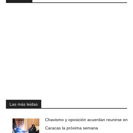
Las más leidas
Chavismo y oposición acuerdan reunirse en
Caracas la próxima semana