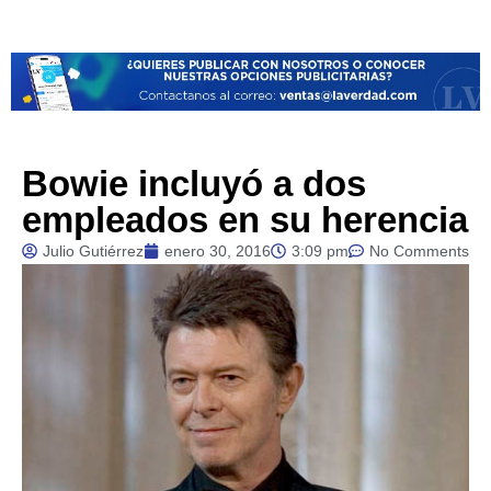
Bowie incluyó a dos
empleados en su herencia
Julio Gutiérrez
enero 30, 2016
3:09 pm
No Comments