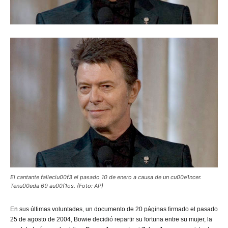
El cantante falleciu00f3 el pasado 10 de enero a causa de un cu00e1ncer.
Tenu00eda 69 au00f1os. (Foto: AP)
En
sus últimas voluntades, un documento de 20 páginas firmado el pasado
25 de agosto de 2004, Bowie decidió repartir su fortuna entre su mujer, la