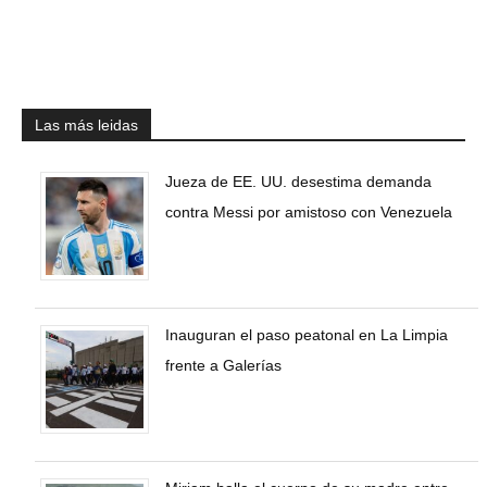
Las más leidas
Jueza de EE. UU. desestima demanda
contra Messi por amistoso con Venezuela
Inauguran el paso peatonal en La Limpia
frente a Galerías