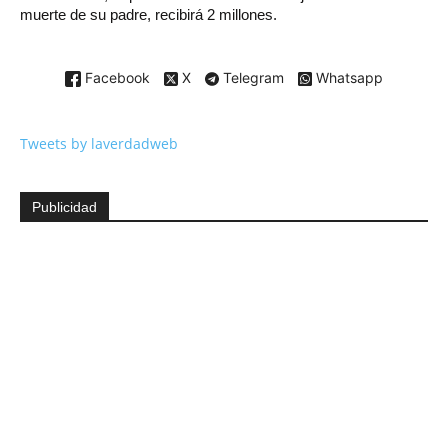
muerte de su padre, recibirá 2 millones.
Facebook
X
Telegram
Whatsapp
Tweets by laverdadweb
Publicidad