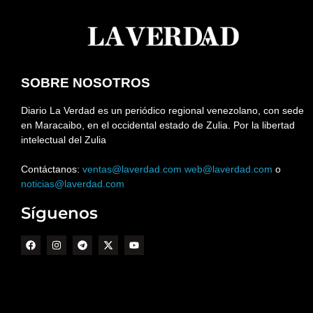
SOBRE NOSOTROS
Diario La Verdad es un periódico regional venezolano, con sede
en Maracaibo, en el occidental estado de Zulia. Por la libertad
intelectual del Zulia
Contáctanos:
ventas@laverdad.com
web@laverdad.com
o
noticias@laverdad.com
Síguenos