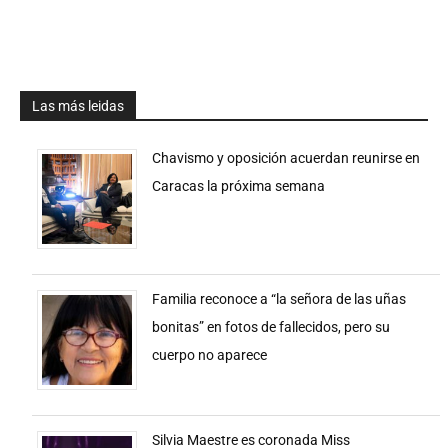
Las más leidas
Chavismo y oposición acuerdan reunirse en
Caracas la próxima semana
Familia reconoce a “la señora de las uñas
bonitas” en fotos de fallecidos, pero su
cuerpo no aparece
Silvia Maestre es coronada Miss