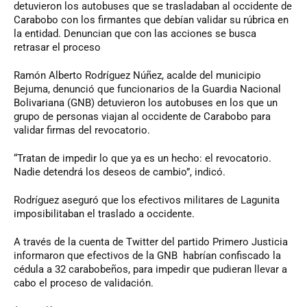
detuvieron los autobuses que se trasladaban al occidente de
Carabobo con los firmantes que debían validar su rúbrica en
la entidad. Denuncian que con las acciones se busca
retrasar el proceso
Ramón Alberto Rodríguez Núñez, acalde del municipio
Bejuma, denunció que funcionarios de la Guardia Nacional
Bolivariana (GNB) detuvieron los autobuses en los que un
grupo de personas viajan al occidente de Carabobo para
validar firmas del revocatorio.
“Tratan de impedir lo que ya es un hecho: el revocatorio.
Nadie detendrá los deseos de cambio”, indicó.
Rodríguez aseguró que los efectivos militares de Lagunita
imposibilitaban el traslado a occidente.
A través de la cuenta de Twitter del partido Primero Justicia
informaron que efectivos de la GNB habrían confiscado la
cédula a 32 carabobeños, para impedir que pudieran llevar a
cabo el proceso de validación.