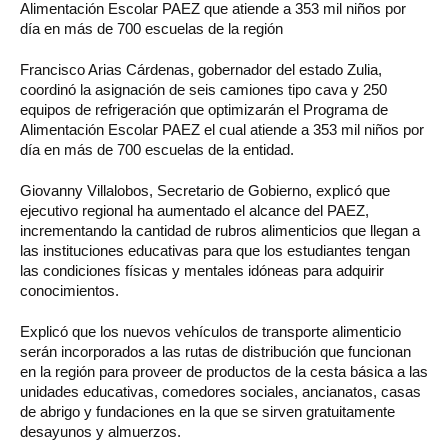
Alimentación Escolar PAEZ que atiende a 353 mil niños por
día en más de 700 escuelas de la región
Francisco Arias Cárdenas, gobernador del estado Zulia,
coordinó la asignación de seis camiones tipo cava y 250
equipos de refrigeración que optimizarán el Programa de
Alimentación Escolar PAEZ el cual atiende a 353 mil niños por
día en más de 700 escuelas de la entidad.
Giovanny Villalobos, Secretario de Gobierno, explicó que
ejecutivo regional ha aumentado el alcance del PAEZ,
incrementando la cantidad de rubros alimenticios que llegan a
las instituciones educativas para que los estudiantes tengan
las condiciones físicas y mentales idóneas para adquirir
conocimientos.
Explicó que los nuevos vehículos de transporte alimenticio
serán incorporados a las rutas de distribución que funcionan
en la región para proveer de productos de la cesta básica a las
unidades educativas, comedores sociales, ancianatos, casas
de abrigo y fundaciones en la que se sirven gratuitamente
desayunos y almuerzos.