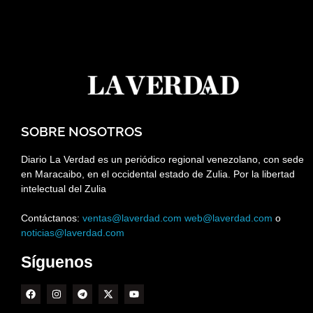
SOBRE NOSOTROS
Diario La Verdad es un periódico regional venezolano, con sede
en Maracaibo, en el occidental estado de Zulia. Por la libertad
intelectual del Zulia
Contáctanos:
ventas@laverdad.com
web@laverdad.com
o
noticias@laverdad.com
Síguenos