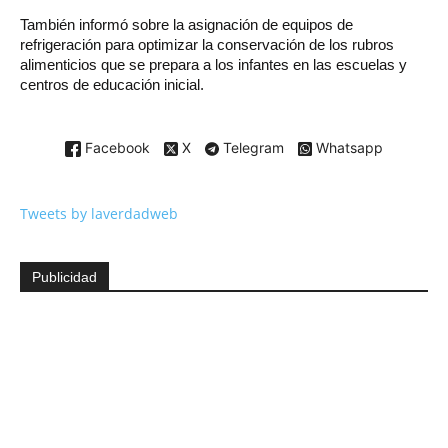
También informó sobre la asignación de equipos de
refrigeración para optimizar la conservación de los rubros
alimenticios que se prepara a los infantes en las escuelas y
centros de educación inicial.
Facebook
X
Telegram
Whatsapp
Tweets by laverdadweb
Publicidad