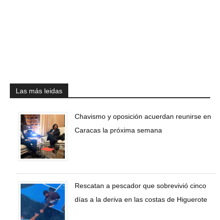
Las más leidas
Chavismo y oposición acuerdan reunirse en
Caracas la próxima semana
Rescatan a pescador que sobrevivió cinco
días a la deriva en las costas de Higuerote