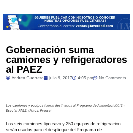
Gobernación suma
camiones y refrigeradores
al PAEZ
Andrea Guerrero
julio 9, 2017
4:05 pm
No Comments
Los camiones y equipos fueron destinados al Programa de Alimentaciu00f3n
Escolar PAEZ. (Fotos: Prensa)
Los
seis camiones tipo cava y 250 equipos de refrigeración
serán usados para el despliegue del Programa de