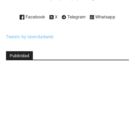
Facebook
X
Telegram
Whatsapp
Tweets by laverdadweb
Publicidad