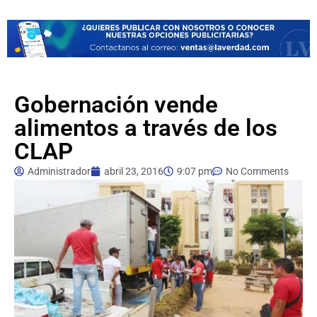
Gobernación vende
alimentos a través de los
CLAP
Administrador
abril 23, 2016
9:07 pm
No Comments