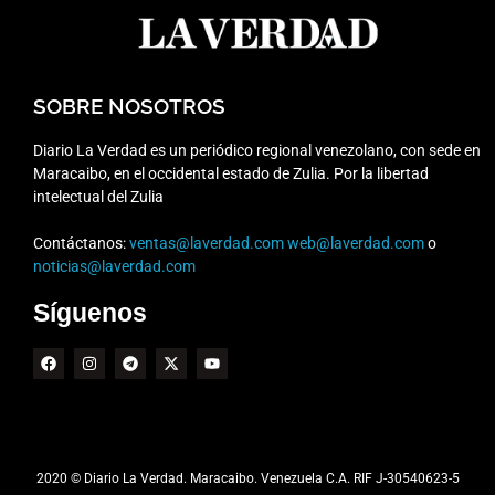
SOBRE NOSOTROS
Diario La Verdad es un periódico regional venezolano, con sede en
Maracaibo, en el occidental estado de Zulia. Por la libertad
intelectual del Zulia
Contáctanos:
ventas@laverdad.com
web@laverdad.com
o
noticias@laverdad.com
Síguenos
2020 © Diario La Verdad. Maracaibo. Venezuela C.A. RIF J-30540623-5