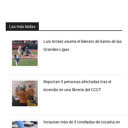
Las más leidas
Luis Arráez asume el liderato de bateo de las
Grandes Ligas
Reportan 5 personas afectadas tras el
incendio en una librería del CCCT
Incautan más de 3 toneladas de cocaína en