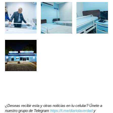
¿Deseas recibir esta y otras noticias en tu celular? Únete a
nuestro grupo de Telegram
https://t.me/diariolaverdad
y