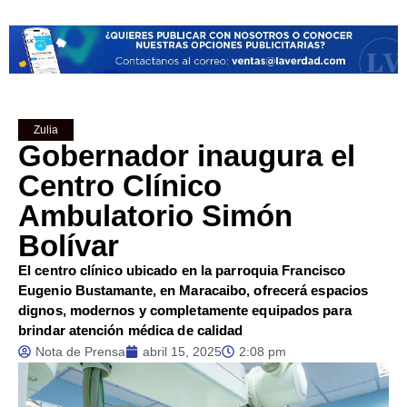
Zulia
Gobernador inaugura el
Centro Clínico
Ambulatorio Simón
Bolívar
El centro clínico ubicado en la parroquia Francisco
Eugenio Bustamante, en Maracaibo, ofrecerá espacios
dignos, modernos y completamente equipados para
brindar atención médica de calidad
Nota de Prensa
abril 15, 2025
2:08 pm