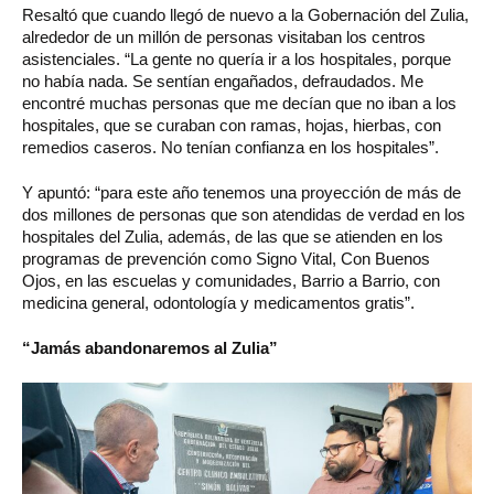
Resaltó que cuando llegó de nuevo a la Gobernación del Zulia,
alrededor de un millón de personas visitaban los centros
asistenciales. “La gente no quería ir a los hospitales, porque
no había nada. Se sentían engañados, defraudados. Me
encontré muchas personas que me decían que no iban a los
hospitales, que se curaban con ramas, hojas, hierbas, con
remedios caseros. No tenían confianza en los hospitales”.
Y apuntó: “para este año tenemos una proyección de más de
dos millones de personas que son atendidas de verdad en los
hospitales del Zulia, además, de las que se atienden en los
programas de prevención como Signo Vital, Con Buenos
Ojos, en las escuelas y comunidades, Barrio a Barrio, con
medicina general, odontología y medicamentos gratis”.
“Jamás abandonaremos al Zulia”