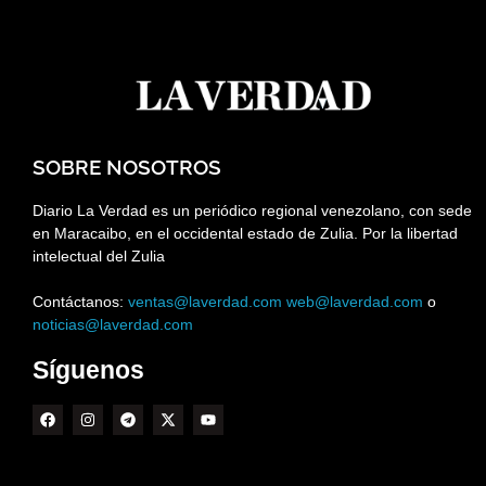
SOBRE NOSOTROS
Diario La Verdad es un periódico regional venezolano, con sede
en Maracaibo, en el occidental estado de Zulia. Por la libertad
intelectual del Zulia
Contáctanos:
ventas@laverdad.com
web@laverdad.com
o
noticias@laverdad.com
Síguenos