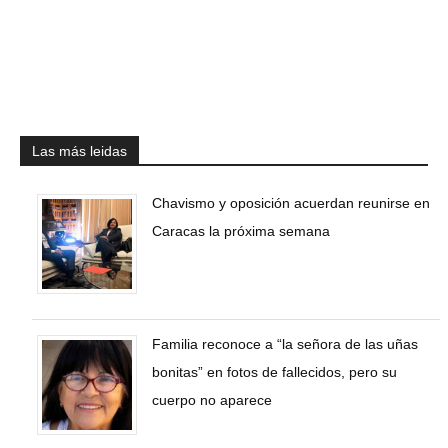
Las más leidas
Chavismo y oposición acuerdan reunirse en
Caracas la próxima semana
Familia reconoce a “la señora de las uñas
bonitas” en fotos de fallecidos, pero su
cuerpo no aparece