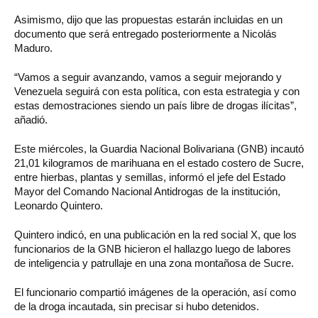
Asimismo, dijo que las propuestas estarán incluidas en un
documento que será entregado posteriormente a Nicolás
Maduro.
“Vamos a seguir avanzando, vamos a seguir mejorando y
Venezuela seguirá con esta política, con esta estrategia y con
estas demostraciones siendo un país libre de drogas ilícitas”,
añadió.
Este miércoles, la Guardia Nacional Bolivariana (GNB) incautó
21,01 kilogramos de marihuana en el estado costero de Sucre,
entre hierbas, plantas y semillas, informó el jefe del Estado
Mayor del Comando Nacional Antidrogas de la institución,
Leonardo Quintero.
Quintero indicó, en una publicación en la red social X, que los
funcionarios de la GNB hicieron el hallazgo luego de labores
de inteligencia y patrullaje en una zona montañosa de Sucre.
El funcionario compartió imágenes de la operación, así como
de la droga incautada, sin precisar si hubo detenidos.