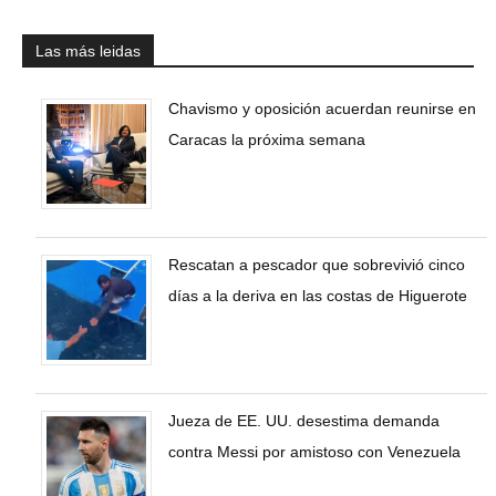
Las más leidas
Chavismo y oposición acuerdan reunirse en
Caracas la próxima semana
Rescatan a pescador que sobrevivió cinco
días a la deriva en las costas de Higuerote
Jueza de EE. UU. desestima demanda
contra Messi por amistoso con Venezuela