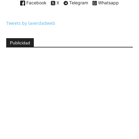
Facebook
X
Telegram
Whatsapp
Tweets by laverdadweb
Publicidad