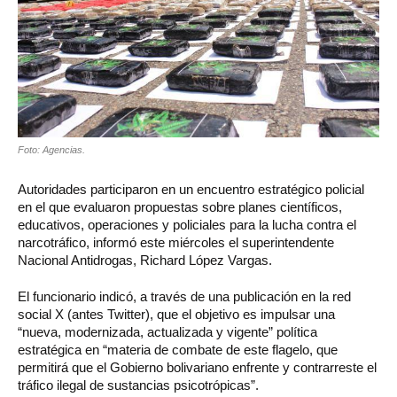
Foto: Agencias.
Autoridades participaron en un encuentro estratégico policial
en el que evaluaron propuestas sobre planes científicos,
educativos, operaciones y policiales para la lucha contra el
narcotráfico, informó este miércoles el superintendente
Nacional Antidrogas, Richard López Vargas.
El funcionario indicó, a través de una publicación en la red
social X (antes Twitter), que el objetivo es impulsar una
“nueva, modernizada, actualizada y vigente” política
estratégica en “materia de combate de este flagelo, que
permitirá que el Gobierno bolivariano enfrente y contrarreste el
tráfico ilegal de sustancias psicotrópicas”.