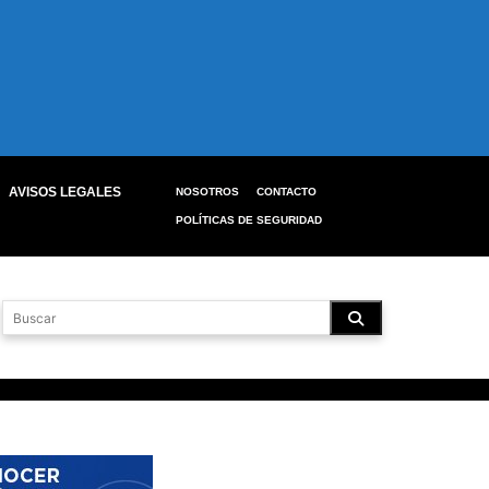
AVISOS LEGALES
NOSOTROS
CONTACTO
POLÍTICAS DE SEGURIDAD