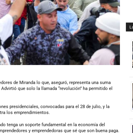
L
dores de Miranda lo que, aseguró, representa una suma
 Advirtió que solo la llamada “revolución” ha permitido el
iones presidenciales, convocadas para el 28 de julio, y la
tra los emprendimientos.
do tenga un soporte fundamental en la economía del
 Emprendedores y emprendedoras que sé que son buena paga.