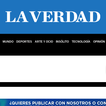
MUNDO
DEPORTES
ARTE Y OCIO
INSÓLITO
TECNOLOGÍA
OPINIÓN