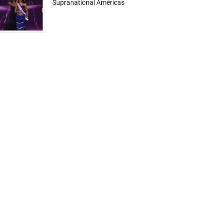
Supranational Américas