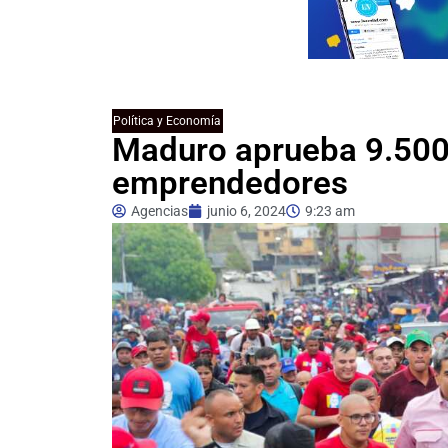
Política y Economía
Maduro aprueba 9.500 
emprendedores
Agencias
junio 6, 2024
9:23 am