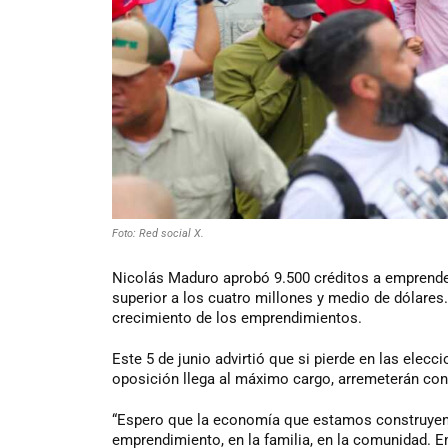
Foto: Red social X.
Nicolás Maduro aprobó 9.500 créditos a emprende
superior a los cuatro millones y medio de dólares.
crecimiento de los emprendimientos.
Este 5 de junio advirtió que si pierde en las elecc
oposición llega al máximo cargo, arremeterán con
“Espero que la economía que estamos construyen
emprendimiento, en la familia, en la comunidad.