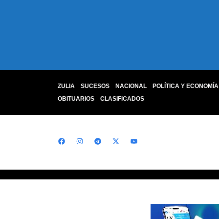
ZULIA
SUCESOS
NACIONAL
POLÍTICA Y ECONOMÍA
OBITUARIOS
CLASIFICADOS