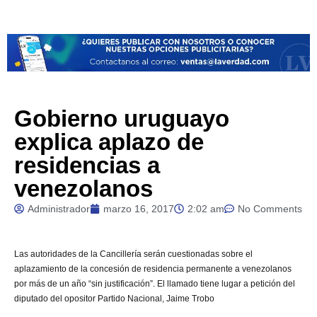
Gobierno uruguayo
explica aplazo de
residencias a
venezolanos
Administrador
marzo 16, 2017
2:02 am
No Comments
Las
autoridades de la Cancillería serán cuestionadas sobre el
aplazamiento de la concesión de residencia permanente a venezolanos
por más de un año “sin justificación”.
El llamado tiene lugar a petición del
diputado del opositor Partido Nacional, Jaime Trobo