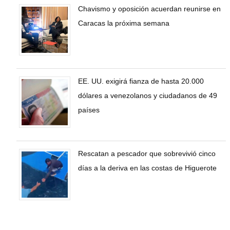
Chavismo y oposición acuerdan reunirse en
Caracas la próxima semana
EE. UU. exigirá fianza de hasta 20.000
dólares a venezolanos y ciudadanos de 49
países
Rescatan a pescador que sobrevivió cinco
días a la deriva en las costas de Higuerote