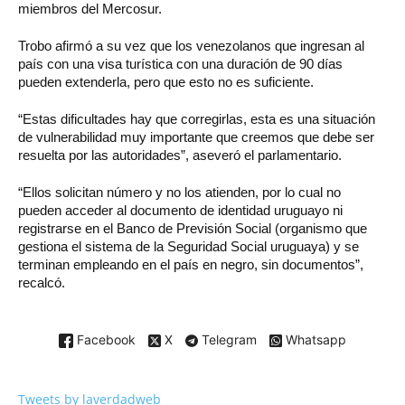
miembros del Mercosur.
Trobo afirmó a su vez que los venezolanos que ingresan al
país con una visa turística con una duración de 90 días
pueden extenderla, pero que esto no es suficiente.
“Estas dificultades hay que corregirlas, esta es una situación
de vulnerabilidad muy importante que creemos que debe ser
resuelta por las autoridades”, aseveró el parlamentario.
“Ellos solicitan número y no los atienden, por lo cual no
pueden acceder al documento de identidad uruguayo ni
registrarse en el Banco de Previsión Social (organismo que
gestiona el sistema de la Seguridad Social uruguaya) y se
terminan empleando en el país en negro, sin documentos”,
recalcó.
Facebook
X
Telegram
Whatsapp
Tweets by laverdadweb