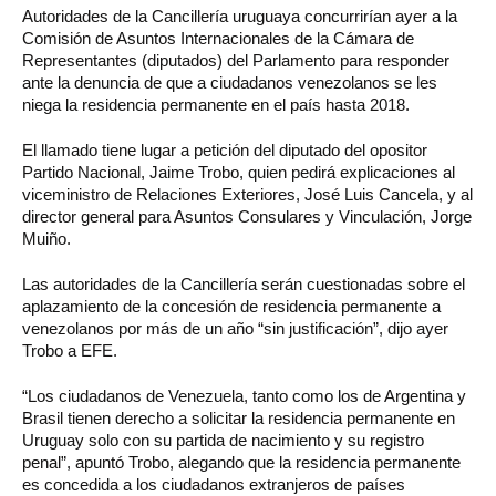
Autoridades de la Cancillería uruguaya concurrirían ayer a la
Comisión de Asuntos Internacionales de la Cámara de
Representantes (diputados) del Parlamento para responder
ante la denuncia de que a ciudadanos venezolanos se les
niega la residencia permanente en el país hasta 2018.
El llamado tiene lugar a petición del diputado del opositor
Partido Nacional, Jaime Trobo, quien pedirá explicaciones al
viceministro de Relaciones Exteriores, José Luis Cancela, y al
director general para Asuntos Consulares y Vinculación, Jorge
Muiño.
Las autoridades de la Cancillería serán cuestionadas sobre el
aplazamiento de la concesión de residencia permanente a
venezolanos por más de un año “sin justificación”, dijo ayer
Trobo a EFE.
“Los ciudadanos de Venezuela, tanto como los de Argentina y
Brasil tienen derecho a solicitar la residencia permanente en
Uruguay solo con su partida de nacimiento y su registro
penal”, apuntó Trobo, alegando que la residencia permanente
es concedida a los ciudadanos extranjeros de países