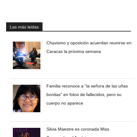
Las más leidas
Chavismo y oposición acuerdan reunirse en
Caracas la próxima semana
Familia reconoce a “la señora de las uñas
bonitas” en fotos de fallecidos, pero su
cuerpo no aparece
Silvia Maestre es coronada Miss