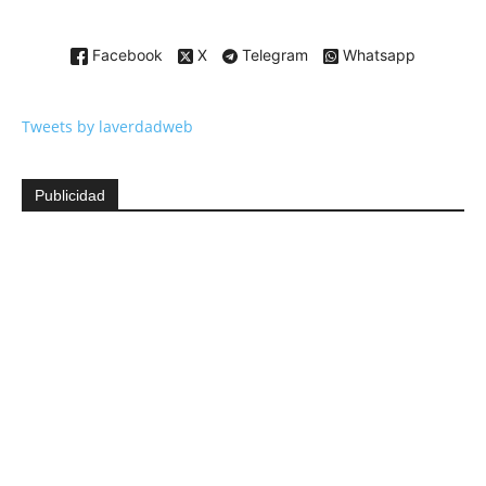
Facebook
X
Telegram
Whatsapp
Tweets by laverdadweb
Publicidad