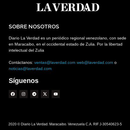
SOBRE NOSOTROS
Diario La Verdad es un periódico regional venezolano, con sede
en Maracaibo, en el occidental estado de Zulia. Por la libertad
intelectual del Zulia
Contáctanos:
ventas@laverdad.com
web@laverdad.com
o
noticias@laverdad.com
Síguenos
2020 © Diario La Verdad. Maracaibo. Venezuela C.A. RIF J-30540623-5