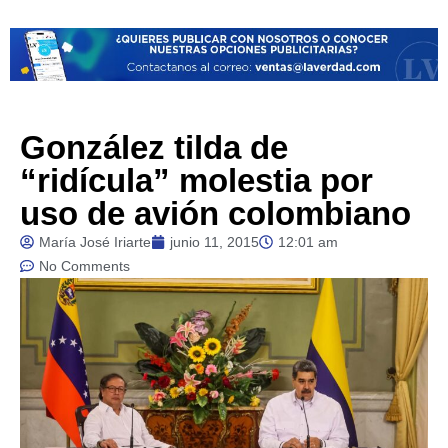
González tilda de
“ridícula” molestia por
uso de avión colombiano
María José Iriarte
junio 11, 2015
12:01 am
No Comments