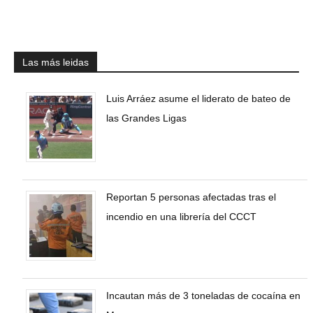
Las más leidas
Luis Arráez asume el liderato de bateo de
las Grandes Ligas
Reportan 5 personas afectadas tras el
incendio en una librería del CCCT
Incautan más de 3 toneladas de cocaína en