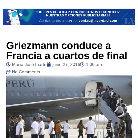
Griezmann conduce a
Francia a cuartos de final
María José Iriarte
junio 27, 2016
1:06 am
No Comments