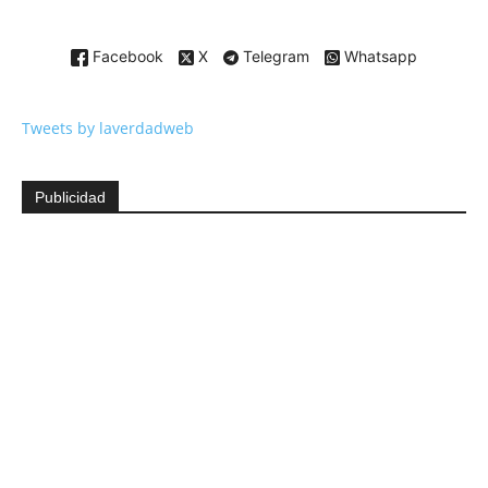
Facebook
X
Telegram
Whatsapp
Tweets by laverdadweb
Publicidad