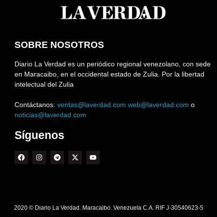
SOBRE NOSOTROS
Diario La Verdad es un periódico regional venezolano, con sede
en Maracaibo, en el occidental estado de Zulia. Por la libertad
intelectual del Zulia
Contáctanos:
ventas@laverdad.com
web@laverdad.com
o
noticias@laverdad.com
Síguenos
2020 © Diario La Verdad. Maracaibo. Venezuela C.A. RIF J-30540623-5