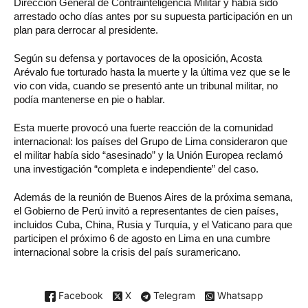
Dirección General de Contrainteligencia Militar y había sido
arrestado ocho días antes por su supuesta participación en un
plan para derrocar al presidente.
Según su defensa y portavoces de la oposición, Acosta
Arévalo fue torturado hasta la muerte y la última vez que se le
vio con vida, cuando se presentó ante un tribunal militar, no
podía mantenerse en pie o hablar.
Esta muerte provocó una fuerte reacción de la comunidad
internacional: los países del Grupo de Lima consideraron que
el militar había sido “asesinado” y la Unión Europea reclamó
una investigación “completa e independiente” del caso.
Además de la reunión de Buenos Aires de la próxima semana,
el Gobierno de Perú invitó a representantes de cien países,
incluidos Cuba, China, Rusia y Turquía, y el Vaticano para que
participen el próximo 6 de agosto en Lima en una cumbre
internacional sobre la crisis del país suramericano.
Facebook
X
Telegram
Whatsapp