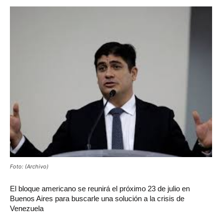
Foto: (Archivo)
El bloque americano se reunirá el próximo 23 de julio en
Buenos Aires para buscarle una solución a la crisis de
Venezuela