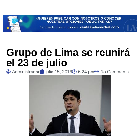
Grupo de Lima se reunirá
el 23 de julio
Administrador
julio 15, 2019
6:24 pm
No Comments