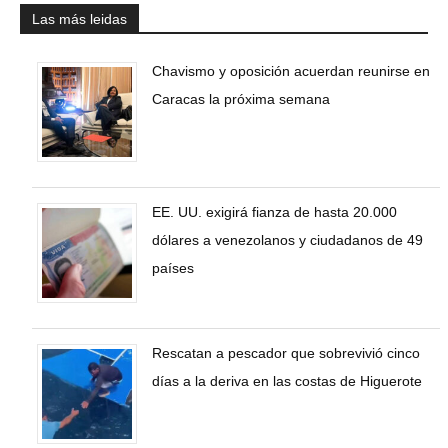
Las más leidas
Chavismo y oposición acuerdan reunirse en
Caracas la próxima semana
EE. UU. exigirá fianza de hasta 20.000
dólares a venezolanos y ciudadanos de 49
países
Rescatan a pescador que sobrevivió cinco
días a la deriva en las costas de Higuerote