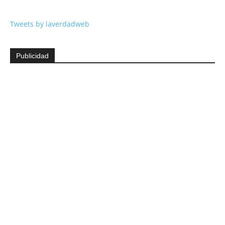
Tweets by laverdadweb
Publicidad